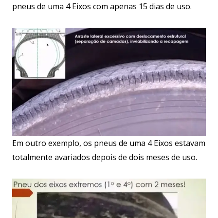
pneus de uma 4 Eixos com apenas 15 dias de uso.
Em outro exemplo, os pneus de uma 4 Eixos estavam
totalmente avariados depois de dois meses de uso.