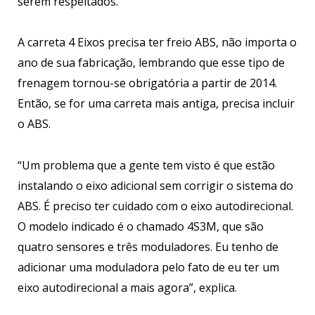
serem respeitados.
A carreta 4 Eixos precisa ter freio ABS, não importa o
ano de sua fabricação, lembrando que esse tipo de
frenagem tornou-se obrigatória a partir de 2014.
Então, se for uma carreta mais antiga, precisa incluir
o ABS.
“Um problema que a gente tem visto é que estão
instalando o eixo adicional sem corrigir o sistema do
ABS. É preciso ter cuidado com o eixo autodirecional.
O modelo indicado é o chamado 4S3M, que são
quatro sensores e três moduladores. Eu tenho de
adicionar uma moduladora pelo fato de eu ter um
eixo autodirecional a mais agora”, explica.