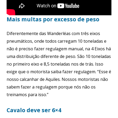
Mais multas por excesso de peso
Diferentemente das Wanderléas com três eixos
pneumáticos, onde todos carregam 10 toneladas e
não é preciso fazer regulagem manual, na 4 Eixos há
uma distribuição diferente de peso. São 10 toneladas
no primeiro eixo e 8,5 toneladas nos de trás. Isso
exige que o motorista saiba fazer regulagem. “Esse é
nosso calcanhar de Aquiles. Nossos motoristas não
sabem fazer a regulagem porque nós não os
treinamos para isso.”
Cavalo deve ser 6×4