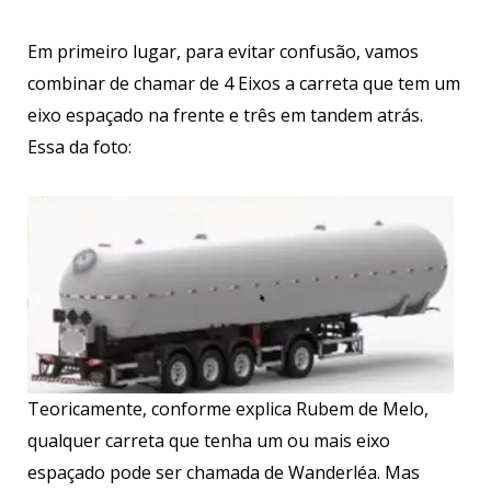
Em primeiro lugar, para evitar confusão, vamos
combinar de chamar de 4 Eixos a carreta que tem um
eixo espaçado na frente e três em tandem atrás.
Essa da foto:
Teoricamente, conforme explica Rubem de Melo,
qualquer carreta que tenha um ou mais eixo
espaçado pode ser chamada de Wanderléa. Mas