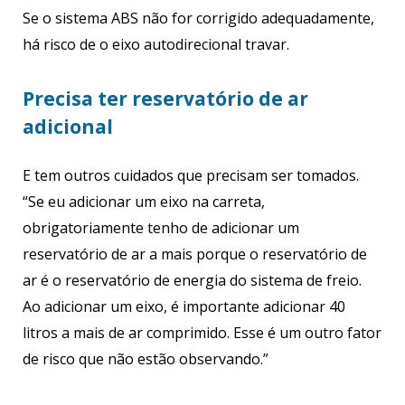
Se o sistema ABS não for corrigido adequadamente,
há risco de o eixo autodirecional travar.
Precisa ter reservatório de ar
adicional
E tem outros cuidados que precisam ser tomados.
“Se eu adicionar um eixo na carreta,
obrigatoriamente tenho de adicionar um
reservatório de ar a mais porque o reservatório de
ar é o reservatório de energia do sistema de freio.
Ao adicionar um eixo, é importante adicionar 40
litros a mais de ar comprimido. Esse é um outro fator
de risco que não estão observando.”