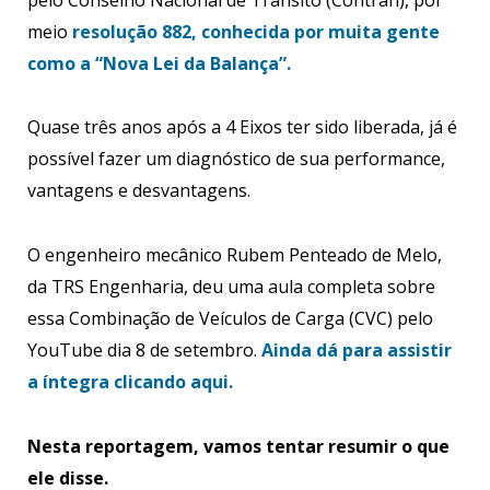
meio
resolução 882, conhecida por muita gente
como a “Nova Lei da Balança”.
Quase três anos após a 4 Eixos ter sido liberada, já é
possível fazer um diagnóstico de sua performance,
vantagens e desvantagens.
O engenheiro mecânico Rubem Penteado de Melo,
da TRS Engenharia, deu uma aula completa sobre
essa Combinação de Veículos de Carga (CVC) pelo
YouTube dia 8 de setembro.
Ainda dá para assistir
a íntegra clicando aqui.
Nesta reportagem, vamos tentar resumir o que
ele disse.