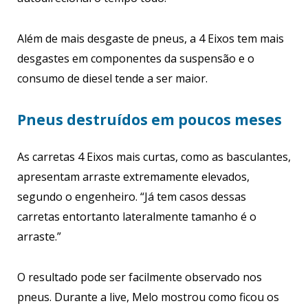
Além de mais desgaste de pneus, a 4 Eixos tem mais
desgastes em componentes da suspensão e o
consumo de diesel tende a ser maior.
Pneus destruídos em poucos meses
As carretas 4 Eixos mais curtas, como as basculantes,
apresentam arraste extremamente elevados,
segundo o engenheiro. “Já tem casos dessas
carretas entortanto lateralmente tamanho é o
arraste.”
O resultado pode ser facilmente observado nos
pneus. Durante a live, Melo mostrou como ficou os