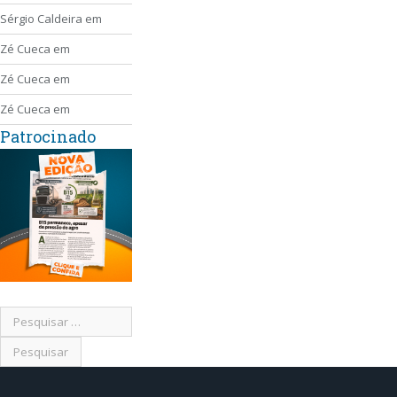
Sérgio Caldeira
em
Zé Cueca
em
Zé Cueca
em
Zé Cueca
em
Patrocinado