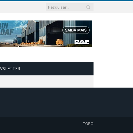
WSLETTER
TOPO