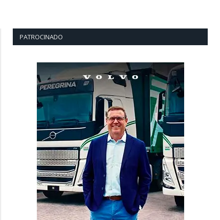
PATROCINADO