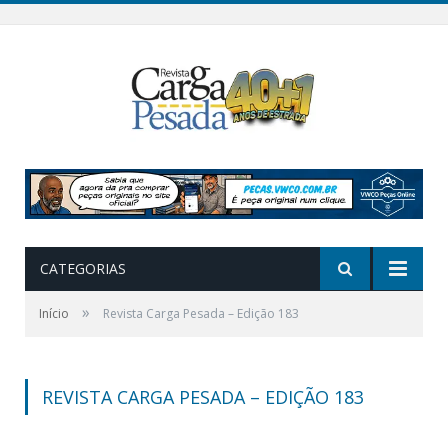
CATEGORIAS
»
Início
Revista Carga Pesada – Edição 183
REVISTA CARGA PESADA – EDIÇÃO 183