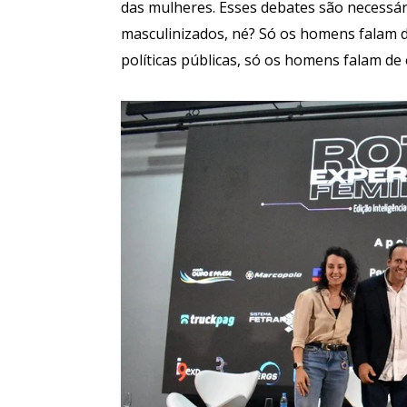
das mulheres. Esses debates são necessá
masculinizados, né? Só os homens falam d
políticas públicas, só os homens falam de