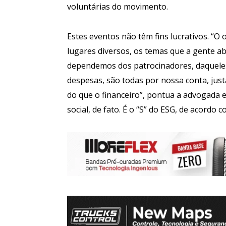
voluntárias do movimento.
Estes eventos não têm fins lucrativos. “O 
lugares diversos, os temas que a gente ab
dependemos dos patrocinadores, daqueles
despesas, são todas por nossa conta, jus
do que o financeiro”, pontua a advogada
social, de fato. É o “S” do ESG, de acordo