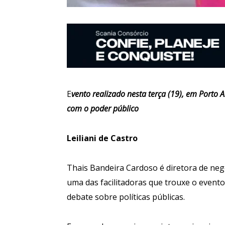
E
vento realizado nesta terça (19), em Porto 
com o poder público
Leiliani de Castro
Thais Bandeira Cardoso é diretora de neg
uma das facilitadoras que trouxe o evento
debate sobre políticas públicas.