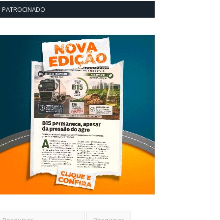
PATROCINADO