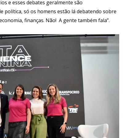
rios e esses debates geralmente são
e política, só os homens estão lá debatendo sobre
 economia, finanças. Não! A gente também fala”.