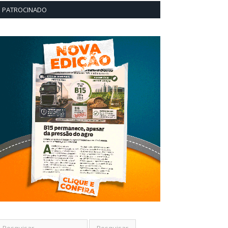
PATROCINADO