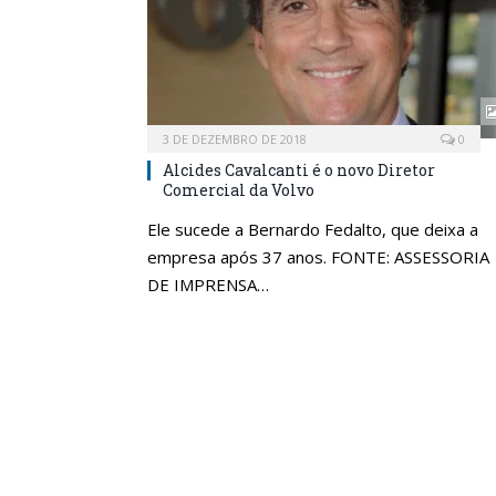
3 DE DEZEMBRO DE 2018
0
Alcides Cavalcanti é o novo Diretor
Comercial da Volvo
Ele sucede a Bernardo Fedalto, que deixa a
empresa após 37 anos. FONTE: ASSESSORIA
DE IMPRENSA…