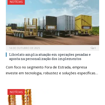
NOTÍCIAS
14 DE OUTUBRO DE 2025
0
Librelato amplia atuação em operações pesadas e
aposta na personalização dos implementos
Com foco no segmento Fora de Estrada, empresa
investe em tecnologia, robustez e soluções específicas…
NOTÍCIAS