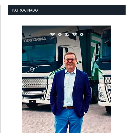
PATROCINADO