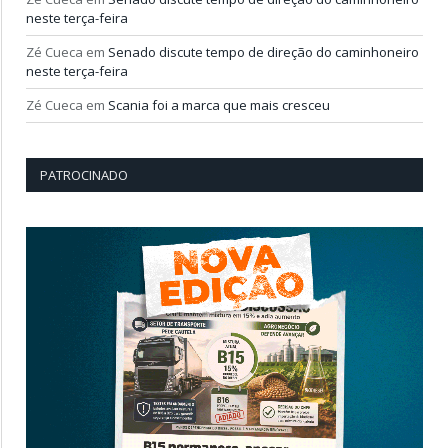
neste terça-feira
Zé Cueca
em
Senado discute tempo de direção do caminhoneiro
neste terça-feira
Zé Cueca
em
Scania foi a marca que mais cresceu
PATROCINADO