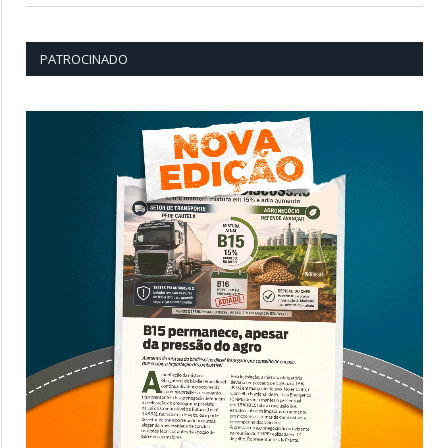
PATROCINADO