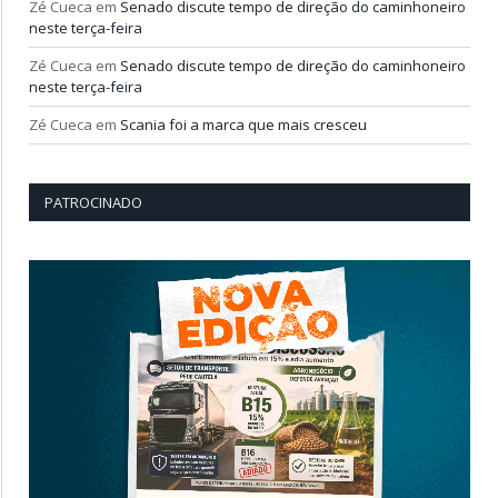
Zé Cueca
em
Senado discute tempo de direção do caminhoneiro
neste terça-feira
Zé Cueca
em
Senado discute tempo de direção do caminhoneiro
neste terça-feira
Zé Cueca
em
Scania foi a marca que mais cresceu
PATROCINADO