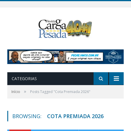
CATEGORIAS
»
Início
Posts Tagged "Cota Premiada 2026"
BROWSING:
COTA PREMIADA 2026