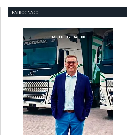
PATROCINADO