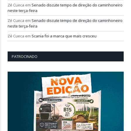
Zé Cueca
em
Senado discute tempo de direção do caminhoneiro
neste terça-feira
Zé Cueca
em
Senado discute tempo de direção do caminhoneiro
neste terça-feira
Zé Cueca
em
Scania foi a marca que mais cresceu
PATROCINADO