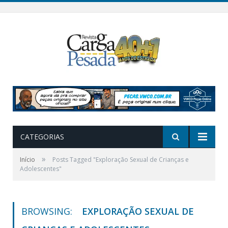
CATEGORIAS
»
Início
Posts Tagged "Exploração Sexual de Crianças e
Adolescentes"
BROWSING:
EXPLORAÇÃO SEXUAL DE