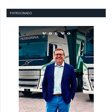
PATROCINADO