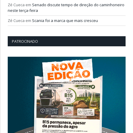
Zé Cueca
em
Senado discute tempo de direção do caminhoneiro
neste terça-feira
Zé Cueca
em
Scania foi a marca que mais cresceu
PATROCINADO