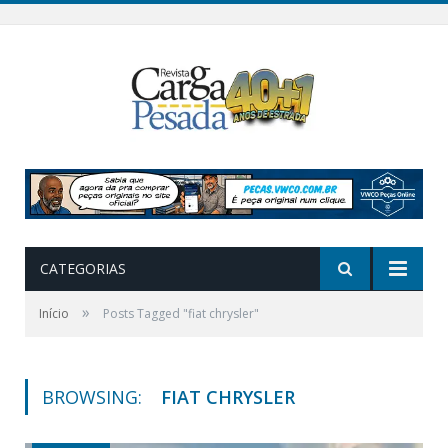
CATEGORIAS
»
Início
Posts Tagged "fiat chrysler"
BROWSING:
FIAT CHRYSLER