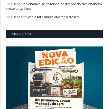
Zé Cueca
em
Senado discute tempo de direção do caminhoneiro
neste terça-feira
Zé Cueca
em
Scania foi a marca que mais cresceu
PATROCINADO