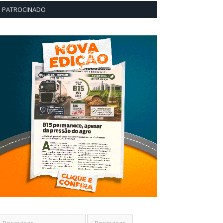
PATROCINADO