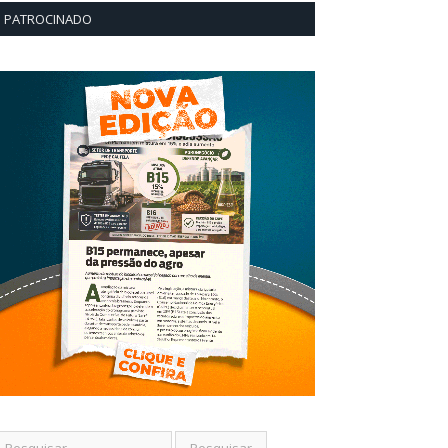
PATROCINADO