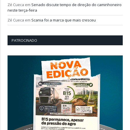
Zé Cueca
em
Senado discute tempo de direção do caminhoneiro
neste terça-feira
Zé Cueca
em
Scania foi a marca que mais cresceu
PATROCINADO