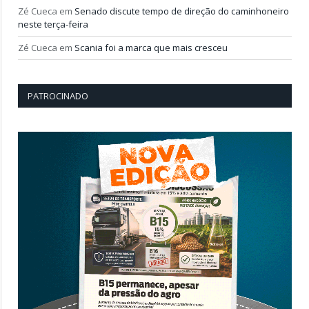
Zé Cueca
em
Senado discute tempo de direção do caminhoneiro
neste terça-feira
Zé Cueca
em
Scania foi a marca que mais cresceu
PATROCINADO