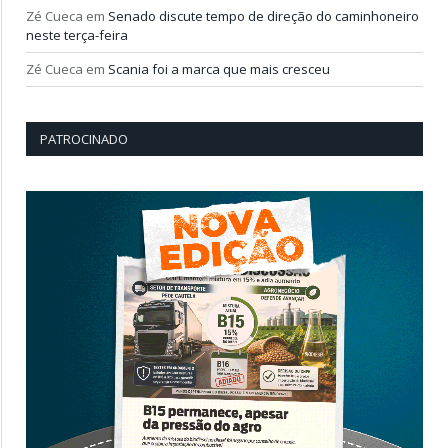
Zé Cueca
em
Senado discute tempo de direção do caminhoneiro
neste terça-feira
Zé Cueca
em
Scania foi a marca que mais cresceu
PATROCINADO