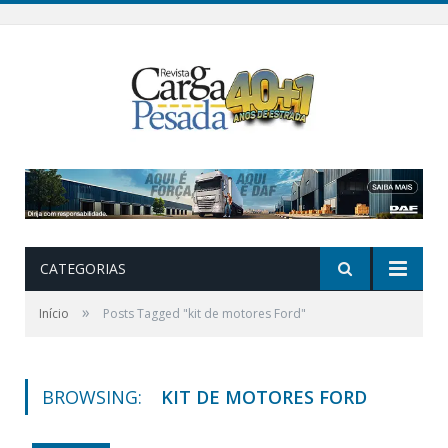
CATEGORIAS
»
Início
Posts Tagged "kit de motores Ford"
BROWSING:
KIT DE MOTORES FORD