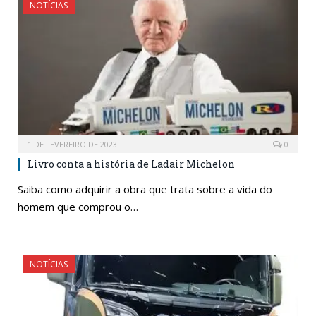
NOTÍCIAS
1 DE FEVEREIRO DE 2023
0
Livro conta a história de Ladair Michelon
Saiba como adquirir a obra que trata sobre a vida do
homem que comprou o…
NOTÍCIAS