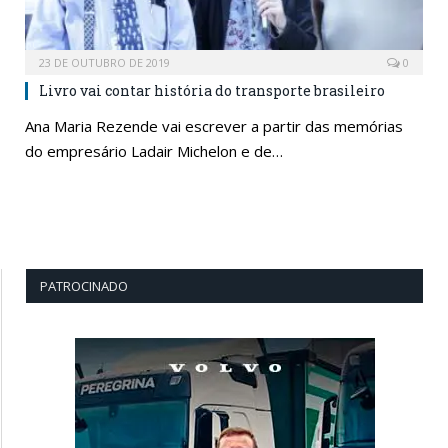
23 DE OUTUBRO DE 2019
0
Livro vai contar história do transporte brasileiro
Ana Maria Rezende vai escrever a partir das memórias
do empresário Ladair Michelon e de…
PATROCINADO