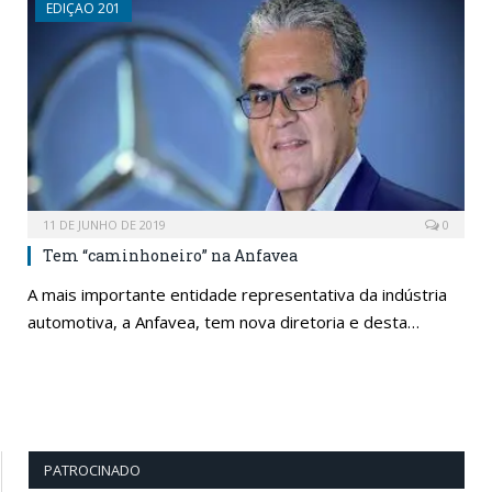
EDIÇAO 201
11 DE JUNHO DE 2019
0
Tem “caminhoneiro” na Anfavea
A mais importante entidade representativa da indústria
automotiva, a Anfavea, tem nova diretoria e desta…
PATROCINADO