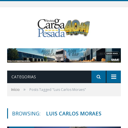
CATEGORIAS
»
Início
Posts Tagged "Luis Carlos Moraes"
BROWSING:
LUIS CARLOS MORAES