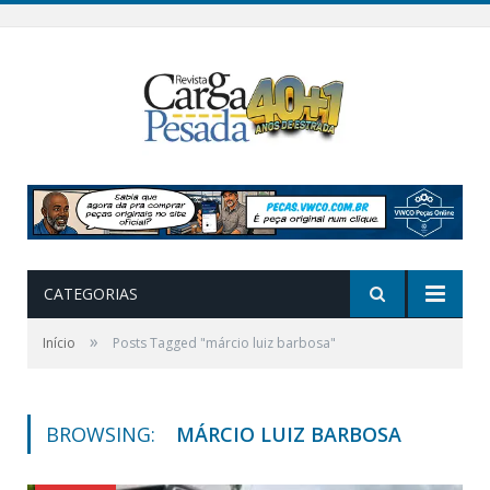
CATEGORIAS
»
Início
Posts Tagged "márcio luiz barbosa"
BROWSING:
MÁRCIO LUIZ BARBOSA