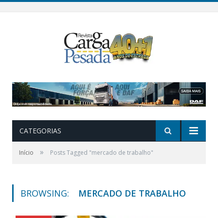
CATEGORIAS
»
Início
Posts Tagged "mercado de trabalho"
BROWSING:
MERCADO DE TRABALHO