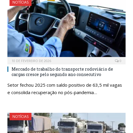
NOTÍCIAS
10 DE FEVEREIRO DE 2026
0
Mercado de trabalho do transporte rodoviário de
cargas cresce pelo segundo ano consecutivo
Setor fechou 2025 com saldo positivo de 63,5 mil vagas
e consolida recuperação no pós-pandemia…
NOTÍCIAS