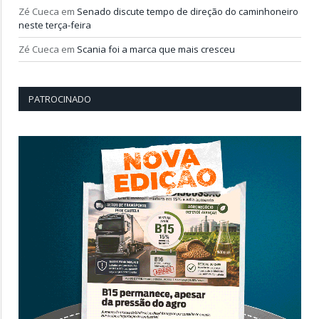
Zé Cueca
em
Senado discute tempo de direção do caminhoneiro
neste terça-feira
Zé Cueca
em
Scania foi a marca que mais cresceu
PATROCINADO