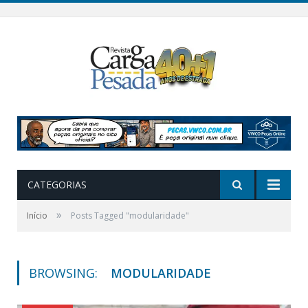
CATEGORIAS
»
Início
Posts Tagged "modularidade"
BROWSING:
MODULARIDADE