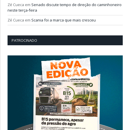
Zé Cueca
em
Senado discute tempo de direção do caminhoneiro
neste terça-feira
Zé Cueca
em
Scania foi a marca que mais cresceu
PATROCINADO