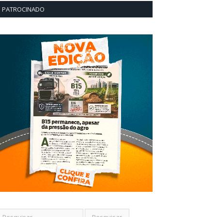
PATROCINADO