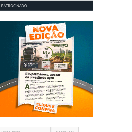
PATROCINADO