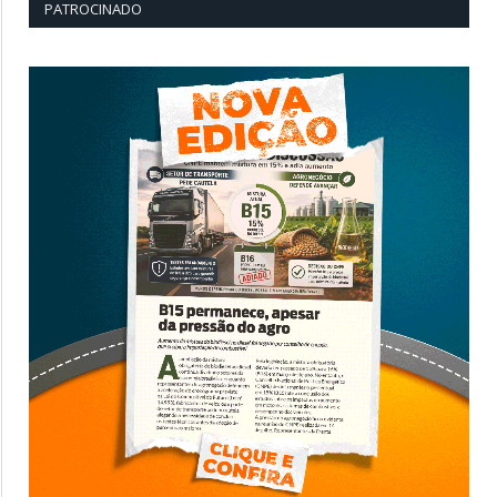
PATROCINADO