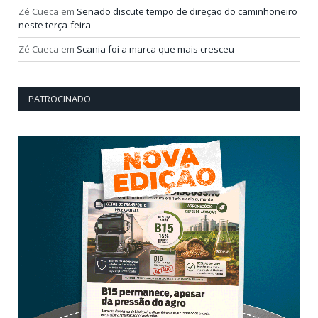
Zé Cueca
em
Senado discute tempo de direção do caminhoneiro
neste terça-feira
Zé Cueca
em
Scania foi a marca que mais cresceu
PATROCINADO