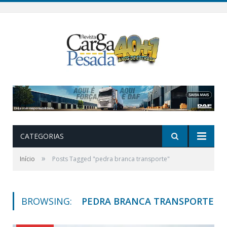
CATEGORIAS
»
Início
Posts Tagged "pedra branca transporte"
BROWSING:
PEDRA BRANCA TRANSPORTE