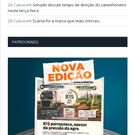
Zé Cueca
em
Senado discute tempo de direção do caminhoneiro
neste terça-feira
Zé Cueca
em
Scania foi a marca que mais cresceu
PATROCINADO