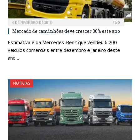
6 DE FEVEREIRO DE 2018
0
Mercado de caminhões deve crescer 30% este ano
Estimativa é da Mercedes-Benz que vendeu 6.200
veículos comerciais entre dezembro e janeiro deste
ano…
NOTÍCIAS