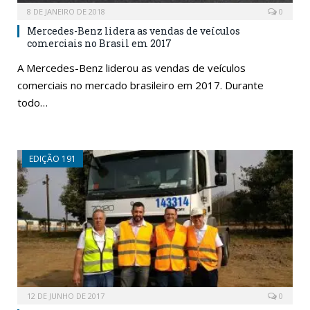
8 DE JANEIRO DE 2018
0
Mercedes-Benz lidera as vendas de veículos
comerciais no Brasil em 2017
A Mercedes-Benz liderou as vendas de veículos
comerciais no mercado brasileiro em 2017. Durante
todo…
EDIÇÃO 191
12 DE JUNHO DE 2017
0