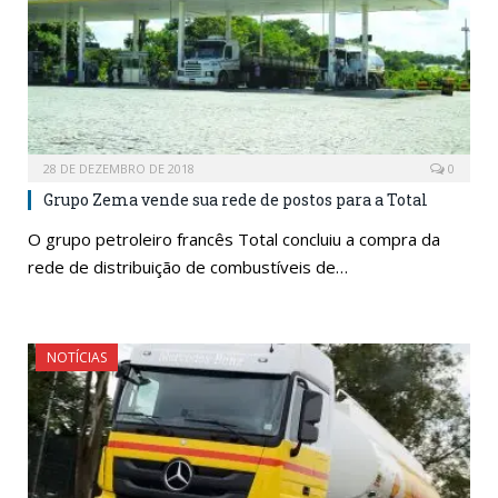
28 DE DEZEMBRO DE 2018
0
Grupo Zema vende sua rede de postos para a Total
O grupo petroleiro francês Total concluiu a compra da
rede de distribuição de combustíveis de…
NOTÍCIAS