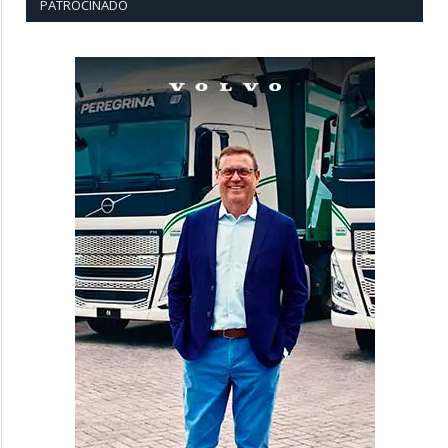
PATROCINADO