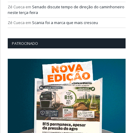
Zé Cueca
em
Senado discute tempo de direção do caminhoneiro
neste terça-feira
Zé Cueca
em
Scania foi a marca que mais cresceu
PATROCINADO