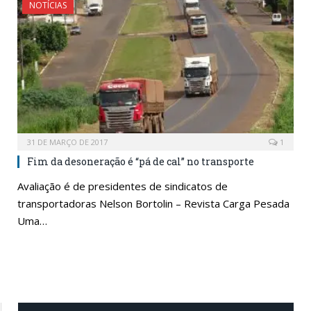
NOTÍCIAS
31 DE MARÇO DE 2017
1
Fim da desoneração é “pá de cal” no transporte
Avaliação é de presidentes de sindicatos de
transportadoras Nelson Bortolin – Revista Carga Pesada
Uma…