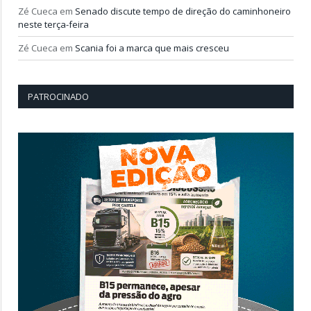
Zé Cueca
em
Senado discute tempo de direção do caminhoneiro
neste terça-feira
Zé Cueca
em
Scania foi a marca que mais cresceu
PATROCINADO