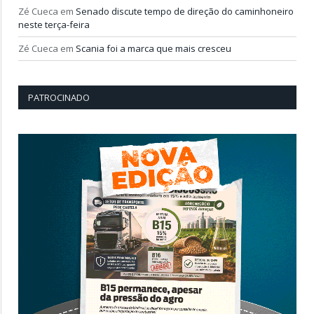
Zé Cueca
em
Senado discute tempo de direção do caminhoneiro
neste terça-feira
Zé Cueca
em
Scania foi a marca que mais cresceu
PATROCINADO