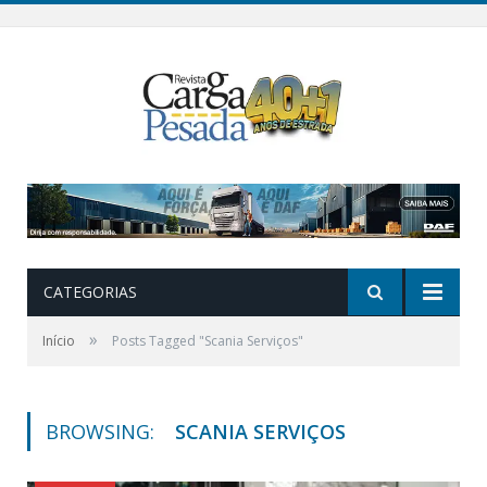
CATEGORIAS
»
Início
Posts Tagged "Scania Serviços"
BROWSING:
SCANIA SERVIÇOS