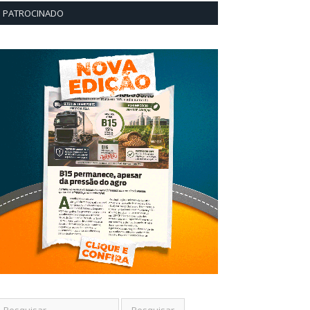
PATROCINADO