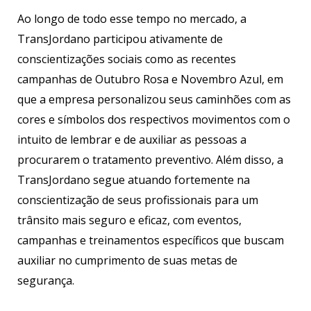
Ao longo de todo esse tempo no mercado, a
TransJordano participou ativamente de
conscientizações sociais como as recentes
campanhas de Outubro Rosa e Novembro Azul, em
que a empresa personalizou seus caminhões com as
cores e símbolos dos respectivos movimentos com o
intuito de lembrar e de auxiliar as pessoas a
procurarem o tratamento preventivo. Além disso, a
TransJordano segue atuando fortemente na
conscientização de seus profissionais para um
trânsito mais seguro e eficaz, com eventos,
campanhas e treinamentos específicos que buscam
auxiliar no cumprimento de suas metas de
segurança.