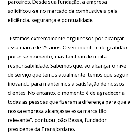
parceiros. Desde sua fundação, a empresa
solidificou-se no mercado de combustiveis pela
eficiência, segurança e pontualidade.
“Estamos extremamente orgulhosos por alcançar
essa marca de 25 anos. O sentimento é de gratidão
por esse momento, mas também de muita
responsabilidade. Sabemos que, ao alcançar o nível
de serviço que temos atualmente, temos que seguir
inovando para mantermos a satisfação de nossos
clientes. No entanto, o momento é de agradecer a
todas as pessoas que fizeram a diferença para que a
nossa empresa alcançasse essa marca tão
relevante”, pontuou João Bessa, fundador
presidente da TransJordano.