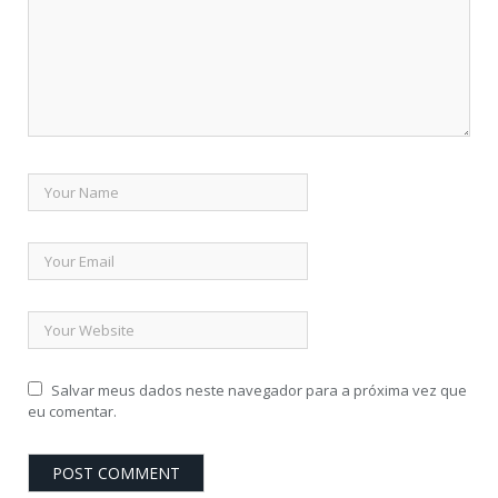
Salvar meus dados neste navegador para a próxima vez que
eu comentar.