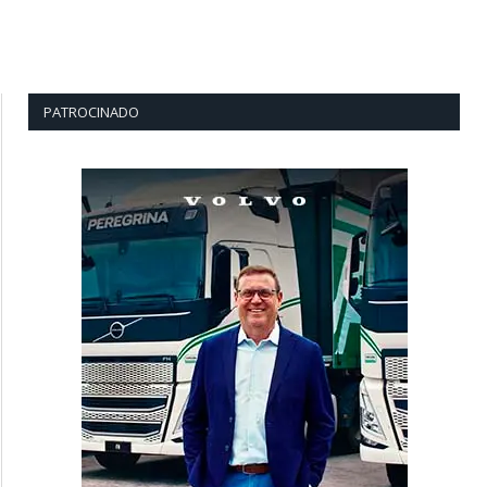
PATROCINADO