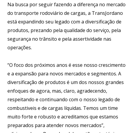
Na busca por seguir fazendo a diferença no mercado
do transporte rodoviário de cargas, a TransJordano
está expandindo seu legado com a diversificação de
produtos, prezando pela qualidade do serviço, pela
segurança no trânsito e pela assertividade nas
operações.
“O foco dos próximos anos é esse nosso crescimento
e a expansão para novos mercados e segmentos. A
diversificação de produtos é um dos nossos grandes
enfoques de agora, mas, claro, agradecendo,
respeitando e continuando com o nosso legado de
combustiveis e de cargas líquidas. Temos um time
muito forte e robusto e acreditamos que estamos
preparados para atender novos mercados”,