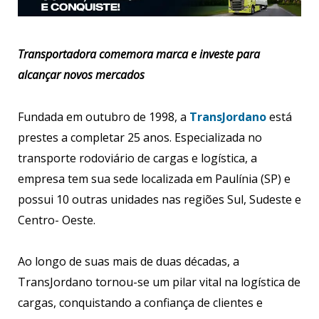
Transportadora comemora marca e investe para
alcançar novos mercados
Fundada em outubro de 1998, a
TransJordano
está
prestes a completar 25 anos. Especializada no
transporte rodoviário de cargas e logística, a
empresa tem sua sede localizada em Paulínia (SP) e
possui 10 outras unidades nas regiões Sul, Sudeste e
Centro- Oeste.
Ao longo de suas mais de duas décadas, a
TransJordano tornou-se um pilar vital na logística de
cargas, conquistando a confiança de clientes e