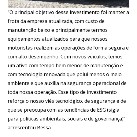
“O principal objetivo desse investimento foi manter a
frota da empresa atualizada, com custo de
manutenção baixo e principalmente termos
equipamentos atualizados para que nossos
motoristas realizem as operações de forma segura e
com alto desempenho. Com novos veículos, temos
um ativo com tempo bem menor de manutenção e
com tecnologia renovada que polui menos o meio
ambiente e que auxilia na segurança operacional de
toda nossa operação. Esse tipo de investimento
reforça o nosso viés tecnológico, de segurança e de
que se preocupa com as tendências de ESG (sigla
para políticas ambientais, sociais e de governança)”,
acrescentou Bessa.