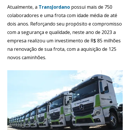
Atualmente, a
TransJordano
possui mais de 750
colaboradores e uma frota com idade média de até
dois anos. Reforçando seu propósito e compromisso
com a segurança e qualidade, neste ano de 2023 a
empresa realizou um investimento de R$ 85 milhões
na renovação de sua frota, com a aquisição de 125
novos caminhões.