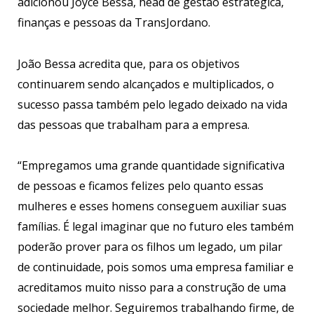
adicionou Joyce Bessa, head de gestão estratégica,
finanças e pessoas da TransJordano.
João Bessa acredita que, para os objetivos
continuarem sendo alcançados e multiplicados, o
sucesso passa também pelo legado deixado na vida
das pessoas que trabalham para a empresa.
“Empregamos uma grande quantidade significativa
de pessoas e ficamos felizes pelo quanto essas
mulheres e esses homens conseguem auxiliar suas
famílias. É legal imaginar que no futuro eles também
poderão prover para os filhos um legado, um pilar
de continuidade, pois somos uma empresa familiar e
acreditamos muito nisso para a construção de uma
sociedade melhor. Seguiremos trabalhando firme, de