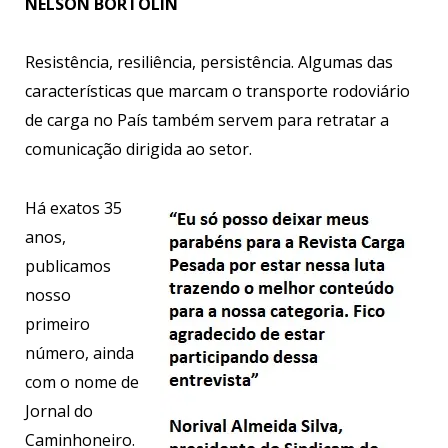
NELSON BORTOLIN
Resistência, resiliência, persistência. Algumas das
características que marcam o transporte rodoviário
de carga no País também servem para retratar a
comunicação dirigida ao setor.
Há exatos 35
anos,
publicamos
nosso
primeiro
número, ainda
com o nome de
Jornal do
Caminhoneiro.