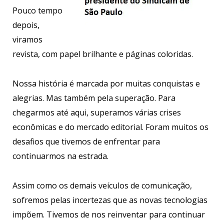
Pouco tempo
depois,
viramos
revista, com papel brilhante e páginas coloridas.
Nossa história é marcada por muitas conquistas e
alegrias. Mas também pela superação. Para
chegarmos até aqui, superamos várias crises
econômicas e do mercado editorial. Foram muitos os
desafios que tivemos de enfrentar para
continuarmos na estrada.
Assim como os demais veículos de comunicação,
sofremos pelas incertezas que as novas tecnologias
impõem. Tivemos de nos reinventar para continuar