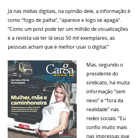
Já nas mídias digitais, na opinião dele, a informação é
como “fogo de palha”, “aparece e logo se apaga”.
“Como um post pode ter um milhão de visualizações
e a revista vai ter lá seus 50 mil exemplares, as
pessoas acham que é melhor usar o digital.”
Mas, segundo o
presidente do
sindicato, há muita
informação “sem
nexo” e “fora da
realidade” nas
redes sociais. “Eu
confio muito mais
nas impressas que