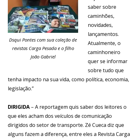
saber sobre
caminhões,
novidades,
lançamentos.
Dsqui Pontes com sua coleção de
Atualmente, o
revistas Carga Pesada e o filho
caminhoneiro
João Gabriel
quer se informar
sobre tudo que
tenha impacto na sua vida, como política, economia,
legislação.”
DIRIGIDA
– A reportagem quis saber dos leitores o
que eles acham dos veículos de comunicação
dirigidos do setor de transporte. Zé Cueca diz que
alguns fazem a diferença, entre eles a Revista Carga