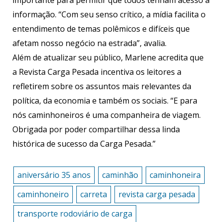
informação. “Com seu senso crítico, a mídia facilita o
entendimento de temas polêmicos e difíceis que
afetam nosso negócio na estrada”, avalia.
Além de atualizar seu público, Marlene acredita que
a Revista Carga Pesada incentiva os leitores a
refletirem sobre os assuntos mais relevantes da
política, da economia e também os sociais. “E para
nós caminhoneiros é uma companheira de viagem.
Obrigada por poder compartilhar dessa linda
histórica de sucesso da Carga Pesada.”
aniversário 35 anos
caminhão
caminhoneira
caminhoneiro
carreta
revista carga pesada
transporte rodoviário de carga