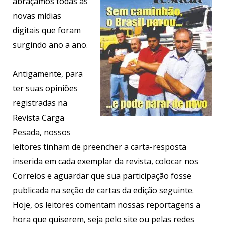
abraçamos todas as
novas mídias
digitais que foram
surgindo ano a ano.
Antigamente, para
ter suas opiniões
registradas na
Revista Carga
Pesada, nossos
leitores tinham de preencher a carta-resposta
inserida em cada exemplar da revista, colocar nos
Correios e aguardar que sua participação fosse
publicada na seção de cartas da edição seguinte.
Hoje, os leitores comentam nossas reportagens a
hora que quiserem, seja pelo site ou pelas redes