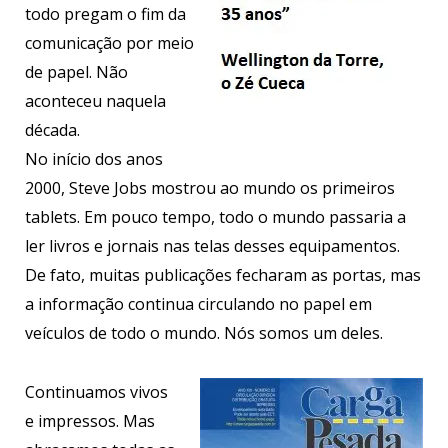
todo pregam o fim da
comunicação por meio
de papel. Não
aconteceu naquela
década.
No início dos anos
2000, Steve Jobs mostrou ao mundo os primeiros
tablets. Em pouco tempo, todo o mundo passaria a
ler livros e jornais nas telas desses equipamentos.
De fato, muitas publicações fecharam as portas, mas
a informação continua circulando no papel em
veículos de todo o mundo. Nós somos um deles.
Continuamos vivos
e impressos. Mas