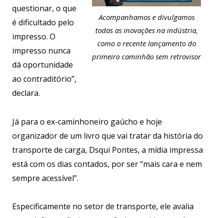
questionar, o que
Acompanhamos e divulgamos
é dificultado pelo
todas as inovações na indústria,
impresso. O
como o recente lançamento do
impresso nunca
primeiro caminhão sem retrovisor
dá oportunidade
ao contraditório”,
declara.
Já para o ex-caminhoneiro gaúcho e hoje
organizador de um livro que vai tratar da história do
transporte de carga, Dsqui Pontes, a mídia impressa
está com os dias contados, por ser “mais cara e nem
sempre acessível”.
Especificamente no setor de transporte, ele avalia