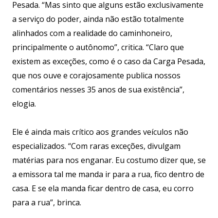
Pesada. “Mas sinto que alguns estão exclusivamente
a serviço do poder, ainda não estão totalmente
alinhados com a realidade do caminhoneiro,
principalmente o autônomo”, critica. “Claro que
existem as exceções, como é o caso da Carga Pesada,
que nos ouve e corajosamente publica nossos
comentários nesses 35 anos de sua existência”,
elogia.
Ele é ainda mais crítico aos grandes veículos não
especializados. “Com raras exceções, divulgam
matérias para nos enganar. Eu costumo dizer que, se
a emissora tal me manda ir para a rua, fico dentro de
casa. E se ela manda ficar dentro de casa, eu corro
para a rua”, brinca.