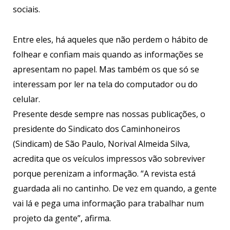
sociais.
Entre eles, há aqueles que não perdem o hábito de
folhear e confiam mais quando as informações se
apresentam no papel. Mas também os que só se
interessam por ler na tela do computador ou do
celular.
Presente desde sempre nas nossas publicações, o
presidente do Sindicato dos Caminhoneiros
(Sindicam) de São Paulo, Norival Almeida Silva,
acredita que os veículos impressos vão sobreviver
porque perenizam a informação. “A revista está
guardada ali no cantinho. De vez em quando, a gente
vai lá e pega uma informação para trabalhar num
projeto da gente”, afirma.