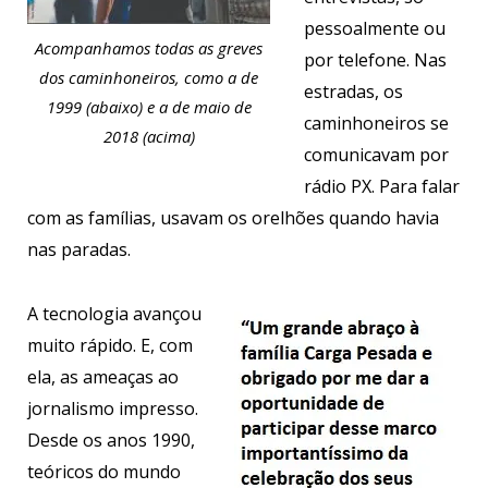
pessoalmente ou
Acompanhamos todas as greves
por telefone. Nas
dos caminhoneiros, como a de
estradas, os
1999 (abaixo) e a de maio de
caminhoneiros se
2018 (acima)
comunicavam por
rádio PX. Para falar
com as famílias, usavam os orelhões quando havia
nas paradas.
A tecnologia avançou
muito rápido. E, com
ela, as ameaças ao
jornalismo impresso.
Desde os anos 1990,
teóricos do mundo