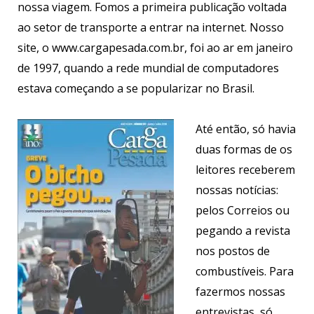
nossa viagem. Fomos a primeira publicação voltada
ao setor de transporte a entrar na internet. Nosso
site, o www.cargapesada.com.br, foi ao ar em janeiro
de 1997, quando a rede mundial de computadores
estava começando a se popularizar no Brasil.
Até então, só havia
duas formas de os
leitores receberem
nossas notícias:
pelos Correios ou
pegando a revista
nos postos de
combustíveis. Para
fazermos nossas
entrevistas, só