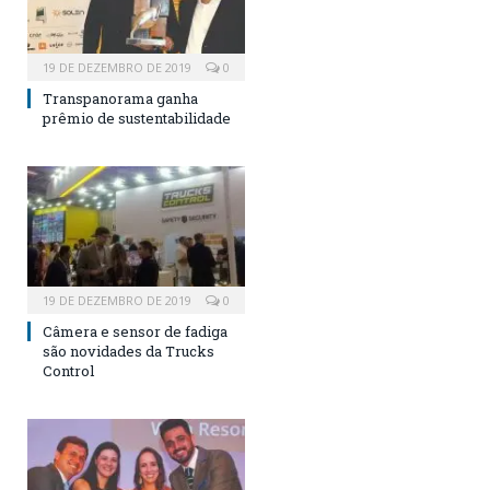
19 DE DEZEMBRO DE 2019
0
Transpanorama ganha
prêmio de sustentabilidade
19 DE DEZEMBRO DE 2019
0
Câmera e sensor de fadiga
são novidades da Trucks
Control