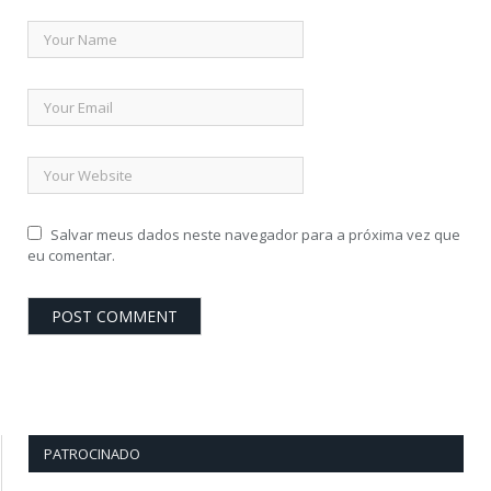
Salvar meus dados neste navegador para a próxima vez que
eu comentar.
PATROCINADO