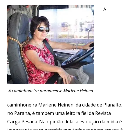
A
A caminhoneira paranaense Marlene Heinen
caminhoneira Marlene Heinen, da cidade de Planalto,
no Paraná, é também uma leitora fiel da Revista
Carga Pesada. Na opinião dela, a evolução da mídia é
importante para permitir que todos tenham acesso à