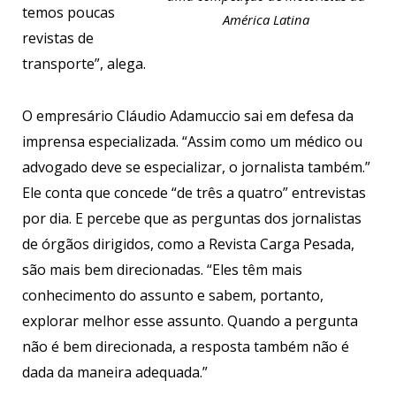
temos poucas
América Latina
revistas de
transporte”, alega.
O empresário Cláudio Adamuccio sai em defesa da
imprensa especializada. “Assim como um médico ou
advogado deve se especializar, o jornalista também.”
Ele conta que concede “de três a quatro” entrevistas
por dia. E percebe que as perguntas dos jornalistas
de órgãos dirigidos, como a Revista Carga Pesada,
são mais bem direcionadas. “Eles têm mais
conhecimento do assunto e sabem, portanto,
explorar melhor esse assunto. Quando a pergunta
não é bem direcionada, a resposta também não é
dada da maneira adequada.”