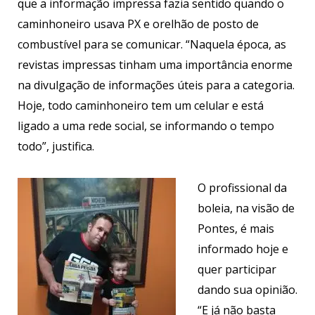
que a informação impressa fazia sentido quando o
caminhoneiro usava PX e orelhão de posto de
combustível para se comunicar. “Naquela época, as
revistas impressas tinham uma importância enorme
na divulgação de informações úteis para a categoria.
Hoje, todo caminhoneiro tem um celular e está
ligado a uma rede social, se informando o tempo
todo”, justifica.
O profissional da
boleia, na visão de
Pontes, é mais
informado hoje e
quer participar
dando sua opinião.
“E já não basta