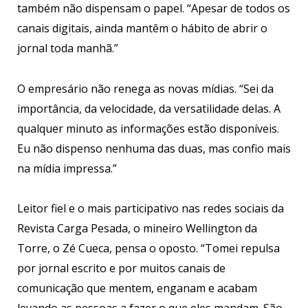
também não dispensam o papel. “Apesar de todos os
canais digitais, ainda mantêm o hábito de abrir o
jornal toda manhã.”
O empresário não renega as novas mídias. “Sei da
importância, da velocidade, da versatilidade delas. A
qualquer minuto as informações estão disponíveis.
Eu não dispenso nenhuma das duas, mas confio mais
na mídia impressa.”
Leitor fiel e o mais participativo nas redes sociais da
Revista Carga Pesada, o mineiro Wellington da
Torre, o Zé Cueca, pensa o oposto. “Tomei repulsa
por jornal escrito e por muitos canais de
comunicação que mentem, enganam e acabam