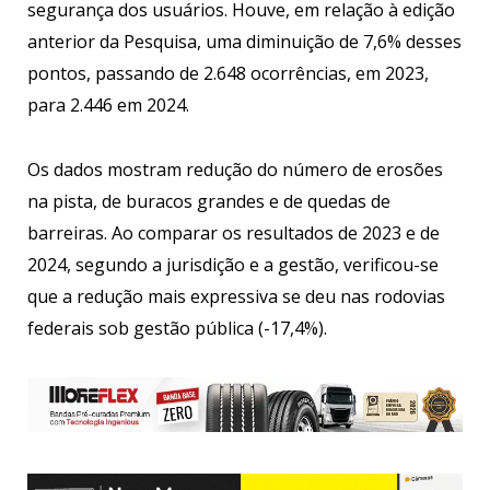
segurança dos usuários. Houve, em relação à edição
anterior da Pesquisa, uma diminuição de 7,6% desses
pontos, passando de 2.648 ocorrências, em 2023,
para 2.446 em 2024.
Os dados mostram redução do número de erosões
na pista, de buracos grandes e de quedas de
barreiras. Ao comparar os resultados de 2023 e de
2024, segundo a jurisdição e a gestão, verificou-se
que a redução mais expressiva se deu nas rodovias
federais sob gestão pública (-17,4%).