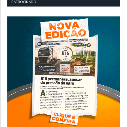
PATROCINADO