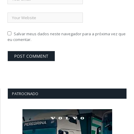
Salvar meus dados neste navegador para a próxima vez que
eu comentar.
PATROCINADO