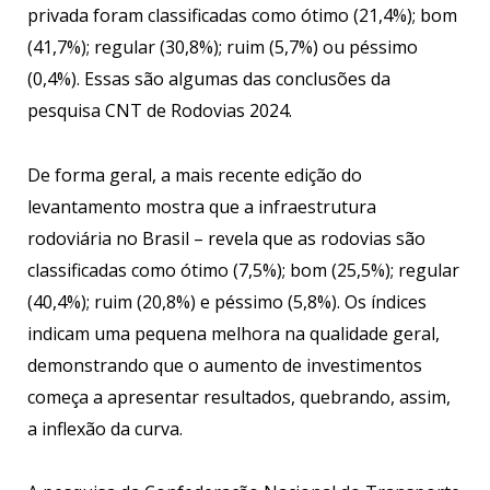
privada foram classificadas como ótimo (21,4%); bom
(41,7%); regular (30,8%); ruim (5,7%) ou péssimo
(0,4%). Essas são algumas das conclusões da
pesquisa CNT de Rodovias 2024.
De forma geral, a mais recente edição do
levantamento mostra que a infraestrutura
rodoviária no Brasil – revela que as rodovias são
classificadas como ótimo (7,5%); bom (25,5%); regular
(40,4%); ruim (20,8%) e péssimo (5,8%). Os índices
indicam uma pequena melhora na qualidade geral,
demonstrando que o aumento de investimentos
começa a apresentar resultados, quebrando, assim,
a inflexão da curva.