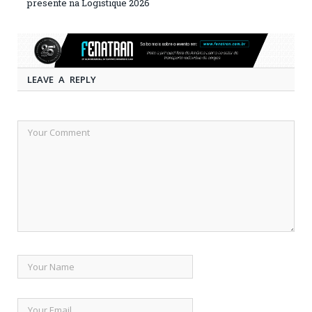
presente na Logistique 2026
LEAVE A REPLY