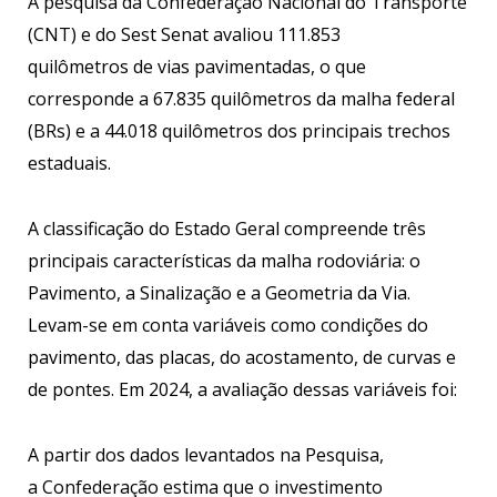
A pesquisa da Confederação Nacional do Transporte
(CNT) e do Sest Senat avaliou 111.853
quilômetros de vias pavimentadas, o que
corresponde a 67.835 quilômetros da malha federal
(BRs) e a 44.018 quilômetros dos principais trechos
estaduais.
A classificação do Estado Geral compreende três
principais características da malha rodoviária: o
Pavimento, a Sinalização e a Geometria da Via.
Levam-se em conta variáveis como condições do
pavimento, das placas, do acostamento, de curvas e
de pontes. Em 2024, a avaliação dessas variáveis foi:
A partir dos dados levantados na Pesquisa,
a Confederação estima que o investimento