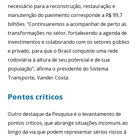
necessário para a reconstrução, restauração e
manutenção do pavimento corresponde a R$ 99,7
bilhões. “Continuaremos a acompanhar de perto as
transformações no setor, fortalecendo a agenda de
investimentos e colaborando com os setores público
e privado, para que o Brasil conquiste uma rede
rodoviária à altura de seu potencial e de sua
população”, afirma o presidente do Sistema
Transporte, Vander Costa.
Pontos críticos
Outro destaque da Pesquisa é o levantamento de
pontos críticos, que abrange situações incomuns ao
longo da via que podem representar sérios riscos à