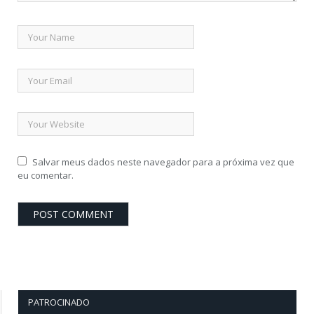
Salvar meus dados neste navegador para a próxima vez que
eu comentar.
PATROCINADO