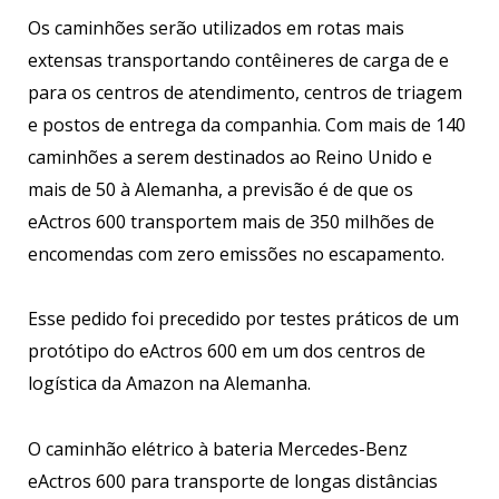
Os caminhões serão utilizados em rotas mais
extensas transportando contêineres de carga de e
para os centros de atendimento, centros de triagem
e postos de entrega da companhia. Com mais de 140
caminhões a serem destinados ao Reino Unido e
mais de 50 à Alemanha, a previsão é de que os
eActros 600 transportem mais de 350 milhões de
encomendas com zero emissões no escapamento.
Esse pedido foi precedido por testes práticos de um
protótipo do eActros 600 em um dos centros de
logística da Amazon na Alemanha.
O caminhão elétrico à bateria Mercedes-Benz
eActros 600 para transporte de longas distâncias