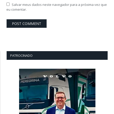
Salvar meus dados neste navegador para a próxima vez que
eu comentar.
PATROCINADO