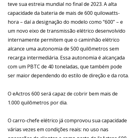
teve sua estreia mundial no final de 2023. A alta
capacidade da bateria de mais de 600 quilowatts-
hora – daí a designação do modelo como “600” – e
um novo eixo de transmissão elétrico desenvolvido
internamente permitem que o caminhão elétrico
alcance uma autonomia de 500 quilômetros sem
recarga intermediária. Essa autonomia é alcançada
com um PBTC de 40 toneladas, que também pode
ser maior dependendo do estilo de direção e da rota.
O eActros 600 será capaz de cobrir bem mais de
1.000 quilômetros por dia.
O carro-chefe elétrico já comprovou sua capacidade
várias vezes em condições reais: no uso nas