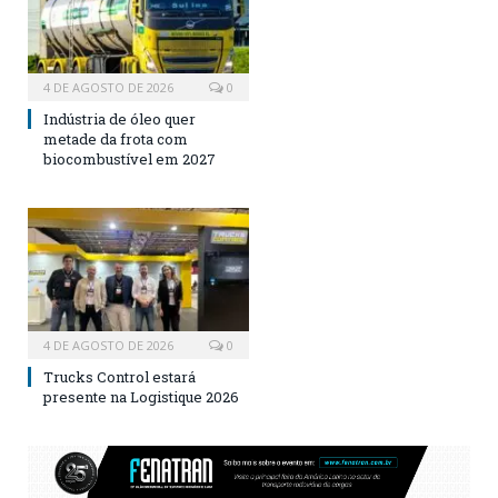
4 DE AGOSTO DE 2026
0
Indústria de óleo quer
metade da frota com
biocombustível em 2027
4 DE AGOSTO DE 2026
0
Trucks Control estará
presente na Logistique 2026