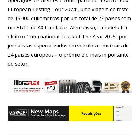
operações de clientes e como parte do “eActros 600
European Testing Tour 2024”, uma viagem de teste
de 15.000 quilômetros por um total de 22 países com
um PBTC de 40 toneladas. Além disso, o modelo foi
eleito o “International Truck of The Year 2025” por
jornalistas especializados em veículos comerciais de
24 países europeus – o prêmio é o mais importante
do setor.