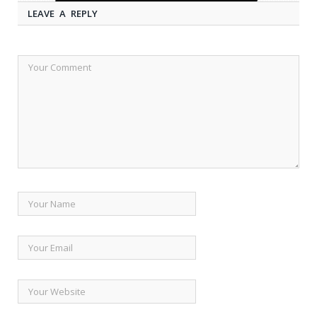
LEAVE A REPLY