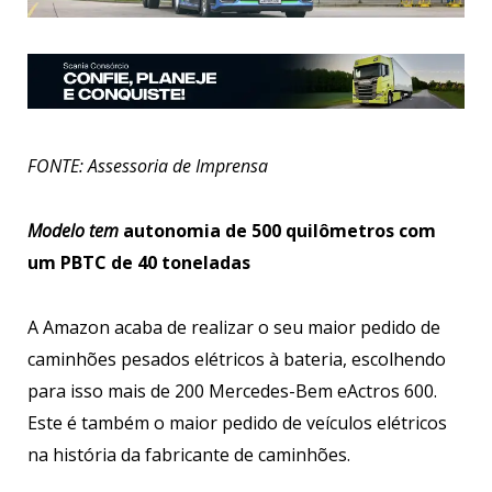
FONTE: Assessoria de Imprensa
Modelo tem
autonomia de 500 quilômetros com
um PBTC de 40 toneladas
A Amazon acaba de realizar o seu maior pedido de
caminhões pesados elétricos à bateria, escolhendo
para isso mais de 200 Mercedes-Bem eActros 600.
Este é também o maior pedido de veículos elétricos
na história da fabricante de caminhões.