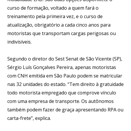
curso de formação, voltado a quem fará o
treinamento pela primeira vez, e o curso de
atualização, obrigatório a cada cinco anos para
motoristas que transportam cargas perigosas ou
indivisíveis.
Segundo o diretor do Sest Senat de São Vicente (SP),
Sérgio Luís Gonçalves Pereira, apenas motoristas
com CNH emitida em São Paulo podem se matricular
nas 32 unidades do estado. “Tem direito à gratuidade
todo motorista empregado que comprove vínculo
com uma empresa de transporte. Os autônomos
também podem fazer de graça apresentando RPA ou
carta-frete”, explica.