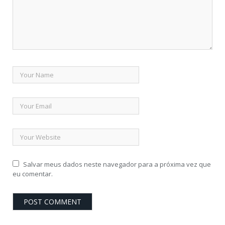
Salvar meus dados neste navegador para a próxima vez que
eu comentar.