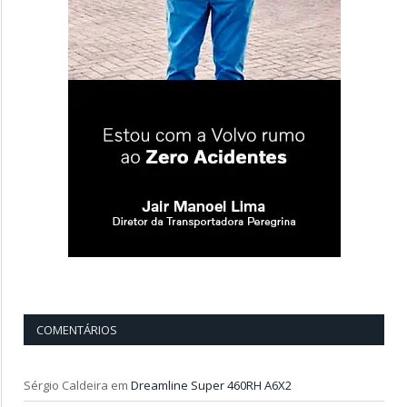
COMENTÁRIOS
Sérgio Caldeira
em
Dreamline Super 460RH A6X2