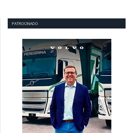
PATROCINADO