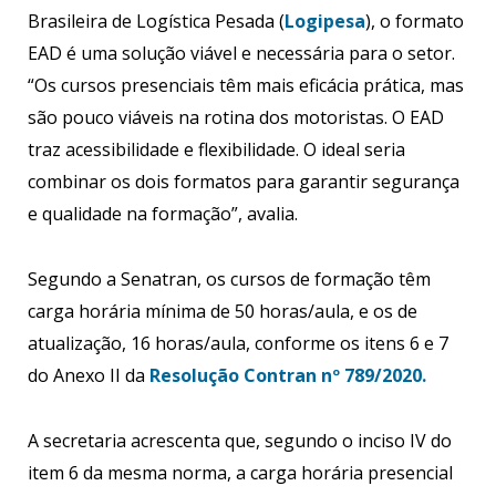
Brasileira de Logística Pesada (
Logipesa
), o formato
EAD é uma solução viável e necessária para o setor.
“Os cursos presenciais têm mais eficácia prática, mas
são pouco viáveis na rotina dos motoristas. O EAD
traz acessibilidade e flexibilidade. O ideal seria
combinar os dois formatos para garantir segurança
e qualidade na formação”, avalia.
Segundo a Senatran, os cursos de formação têm
carga horária mínima de 50 horas/aula, e os de
atualização, 16 horas/aula, conforme os itens 6 e 7
do Anexo II da
Resolução Contran nº 789/2020.
A secretaria acrescenta que, segundo o inciso IV do
item 6 da mesma norma, a carga horária presencial