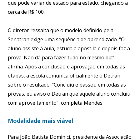
que pode variar de estado para estado, chegando a
cerca de R$ 100.
O diretor ressalta que o modelo definido pela
Senatran exige uma sequência de aprendizado. “O
aluno assiste à aula, estuda a apostila e depois faz a
prova. Não dá para fazer tudo no mesmo dia”,
afirma. Após a conclusão e aprovação em todas as
etapas, a escola comunica oficialmente o Detran
sobre o resultado. “Concluiu e passou em todas as
provas, eu aviso o Detran que aquele aluno concluiu
com aproveitamento”, completa Mendes.
Modalidade mais viável
Para João Batista Dominici, presidente da Associação