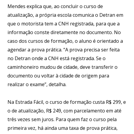
Mendes explica que, ao concluir o curso de
atualização, a própria escola comunica o Detran em
que o motorista tem a CNH registrada, para que a
informação conste diretamente no documento. No
caso dos cursos de formação, o aluno é orientado a
agendar a prova prática. “A prova precisa ser feita
no Detran onde a CNH está registrada. Se o
caminhoneiro mudou de cidade, deve transferir o
documento ou voltar à cidade de origem para
realizar o exame”, detalha.
Na Estrada Fácil, o curso de formação custa R$ 299, e
o de atualização, R$ 249, com parcelamento em até
três vezes sem juros. Para quem faz o curso pela
primeira vez, há ainda uma taxa de prova prática,