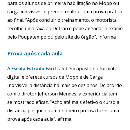
para os alunos de primeira habilitação no Mopp ou
carga indivisível, é preciso realizar uma prova prática
ao final. “Após concluir o treinamento, o motorista
recolhe uma taxa ao Detran e pode agendar o exame
pelo Poupatempo ou pelo site do órgão”, informa.
Prova após cada aula
A
Escola Estrada Fácil
também aposta no formato
digital e oferece cursos de Mopp e de Carga
Indivisível a distância há mais de dez anos. De acordo
com o diretor Jefferson Mendes, a experiência tem
se mostrado eficaz. “Acho até mais efetivo o curso a
distância porque o caminhoneiro precisa fazer uma
prova após cada aula”, afirma.