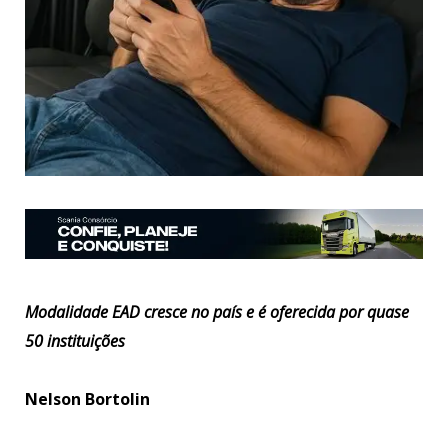
Modalidade EAD cresce no país e é oferecida por quase
50 instituições
Nelson Bortolin