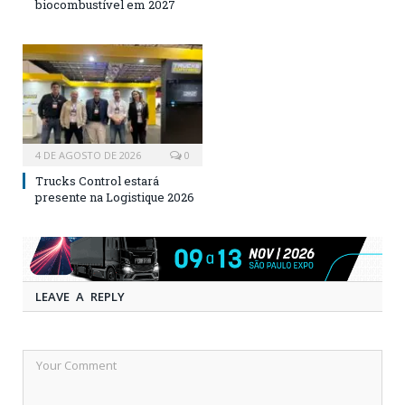
biocombustível em 2027
4 DE AGOSTO DE 2026
0
Trucks Control estará
presente na Logistique 2026
LEAVE A REPLY