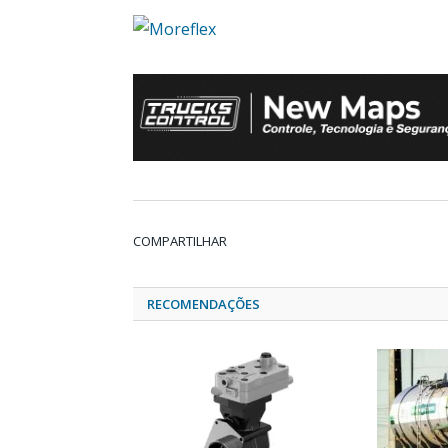
COMPARTILHAR
RECOMENDAÇÕES