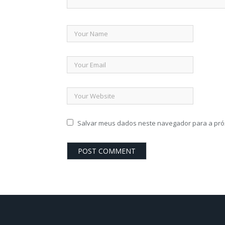
Salvar meus dados neste navegador para a pró