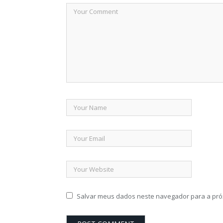
Salvar meus dados neste navegador para a pró