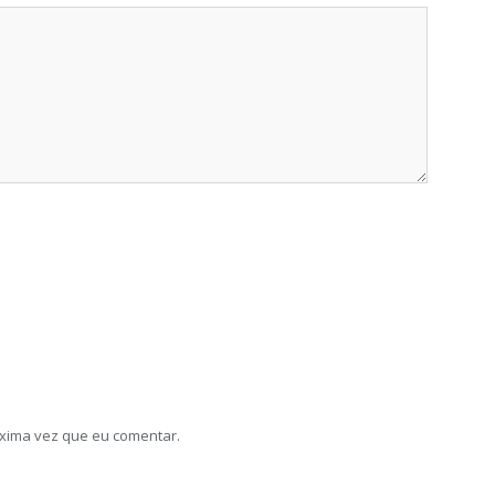
xima vez que eu comentar.