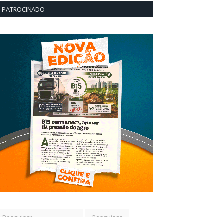
PATROCINADO