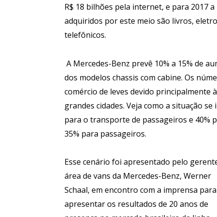
R$ 18 bilhões pela internet, e para 2017 a
adquiridos por este meio são livros, elet
telefônicos.
A Mercedes-Benz prevê 10% a 15% de aum
dos modelos chassis com cabine. Os núm
comércio de leves devido principalmente à
grandes cidades. Veja como a situação se
para o transporte de passageiros e 40% p
35% para passageiros.
Esse cenário foi apresentado pelo gerent
área de vans da Mercedes-Benz, Werner
Schaal, em encontro com a imprensa para
apresentar os resultados de 20 anos de