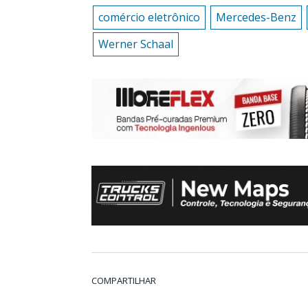
comércio eletrônico
Mercedes-Benz
Werner Schaal
COMPARTILHAR