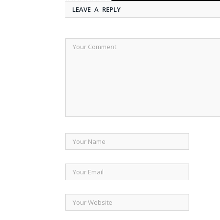
LEAVE A REPLY