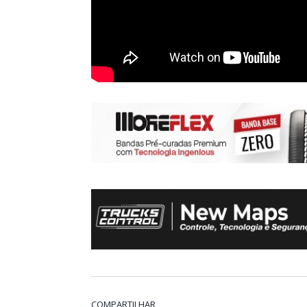
COMPARTILHAR