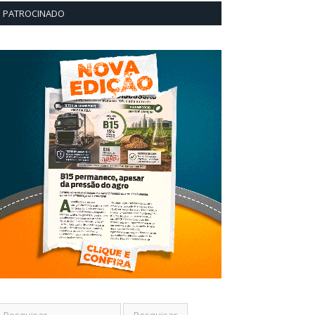
PATROCINADO