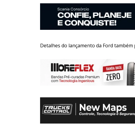
Detalhes do lançamento da Ford também p