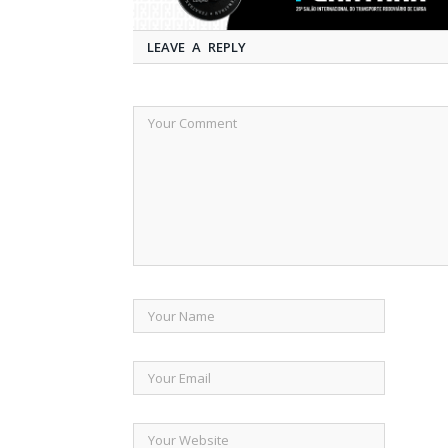
LEAVE A REPLY