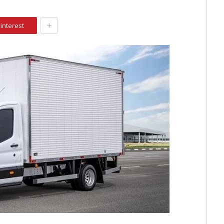
+
interest