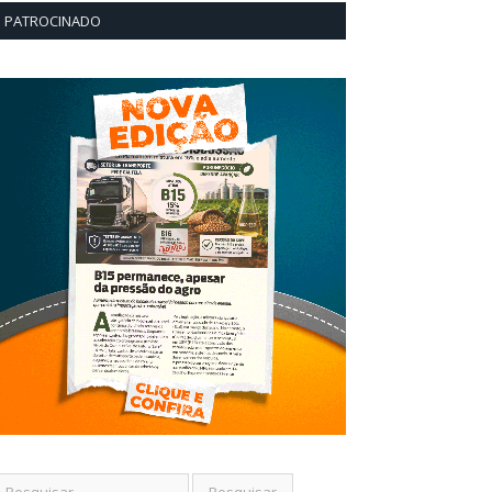
PATROCINADO