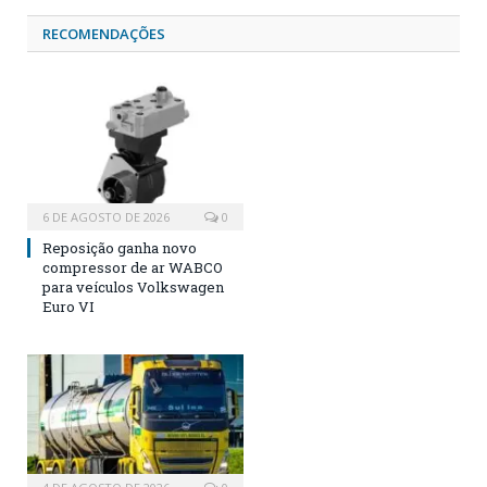
RECOMENDAÇÕES
6 DE AGOSTO DE 2026
0
Reposição ganha novo
compressor de ar WABCO
para veículos Volkswagen
Euro VI