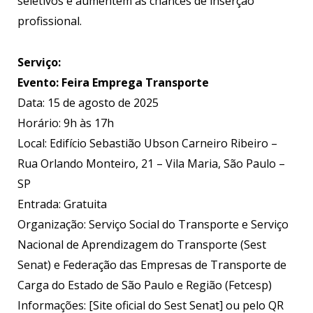
seletivos e aumentem as chances de inserção
profissional.
Serviço:
Evento: Feira Emprega Transporte
Data: 15 de agosto de 2025
Horário: 9h às 17h
Local: Edifício Sebastião Ubson Carneiro Ribeiro –
Rua Orlando Monteiro, 21 – Vila Maria, São Paulo –
SP
Entrada: Gratuita
Organização: Serviço Social do Transporte e Serviço
Nacional de Aprendizagem do Transporte (Sest
Senat) e Federação das Empresas de Transporte de
Carga do Estado de São Paulo e Região (Fetcesp)
Informações: [Site oficial do Sest Senat] ou pelo QR