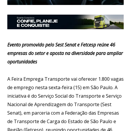
Evento promovido pelo Sest Senat e Fetcesp reúne 46
empresas do setor e aposta na diversidade para ampliar
oportunidades
A Feira Emprega Transporte vai oferecer 1.800 vagas
de emprego nesta sexta-feira (15) em São Paulo. A
iniciativa é do Serviço Social do Transporte e Serviço
Nacional de Aprendizagem do Transporte (Sest
Senat), em parceria com a Federação das Empresas
de Transporte de Carga do Estado de São Paulo e
Região (Fetcesp), reunindo oportunidades de 46