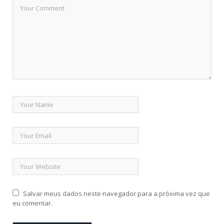
Salvar meus dados neste navegador para a próxima vez que
eu comentar.