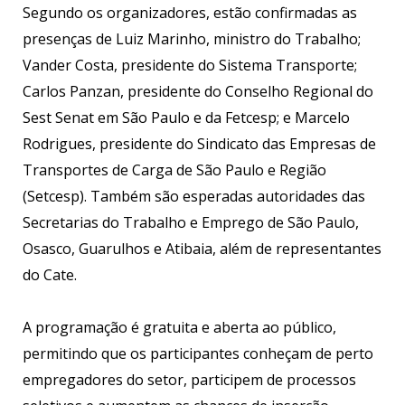
Segundo os organizadores, estão confirmadas as
presenças de Luiz Marinho, ministro do Trabalho;
Vander Costa, presidente do Sistema Transporte;
Carlos Panzan, presidente do Conselho Regional do
Sest Senat em São Paulo e da Fetcesp; e Marcelo
Rodrigues, presidente do Sindicato das Empresas de
Transportes de Carga de São Paulo e Região
(Setcesp). Também são esperadas autoridades das
Secretarias do Trabalho e Emprego de São Paulo,
Osasco, Guarulhos e Atibaia, além de representantes
do Cate.
A programação é gratuita e aberta ao público,
permitindo que os participantes conheçam de perto
empregadores do setor, participem de processos