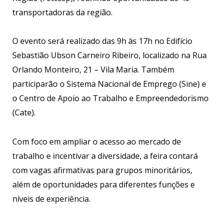
transportadoras da região.
O evento será realizado das 9h às 17h no Edifício
Sebastião Ubson Carneiro Ribeiro, localizado na Rua
Orlando Monteiro, 21 – Vila Maria. Também
participarão o Sistema Nacional de Emprego (Sine) e
o Centro de Apoio ao Trabalho e Empreendedorismo
(Cate).
Com foco em ampliar o acesso ao mercado de
trabalho e incentivar a diversidade, a feira contará
com vagas afirmativas para grupos minoritários,
além de oportunidades para diferentes funções e
níveis de experiência.