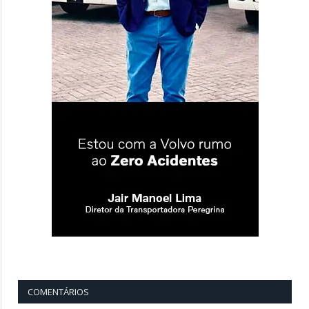
COMENTÁRIOS