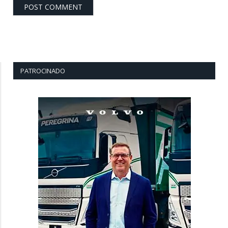
PATROCINADO