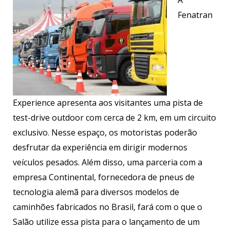
Fenatran
Experience apresenta aos visitantes uma pista de
test-drive outdoor com cerca de 2 km, em um circuito
exclusivo. Nesse espaço, os motoristas poderão
desfrutar da experiência em dirigir modernos
veículos pesados. Além disso, uma parceria com a
empresa Continental, fornecedora de pneus de
tecnologia alemã para diversos modelos de
caminhões fabricados no Brasil, fará com o que o
Salão utilize essa pista para o lançamento de um