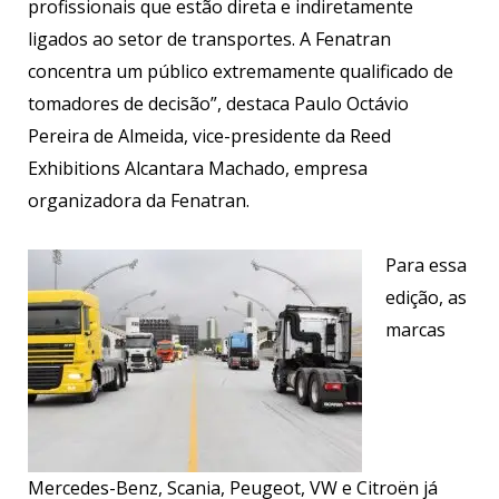
profissionais que estão direta e indiretamente
ligados ao setor de transportes. A Fenatran
concentra um público extremamente qualificado de
tomadores de decisão”, destaca Paulo Octávio
Pereira de Almeida, vice-presidente da Reed
Exhibitions Alcantara Machado, empresa
organizadora da Fenatran.
Para essa
edição, as
marcas
Mercedes-Benz, Scania, Peugeot, VW e Citroën já