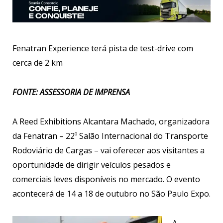
Fenatran Experience terá pista de test-drive com
cerca de 2 km
FONTE: ASSESSORIA DE IMPRENSA
A Reed Exhibitions Alcantara Machado, organizadora
da Fenatran – 22º Salão Internacional do Transporte
Rodoviário de Cargas – vai oferecer aos visitantes a
oportunidade de dirigir veículos pesados e
comerciais leves disponíveis no mercado. O evento
acontecerá de 14 a 18 de outubro no São Paulo Expo.
A