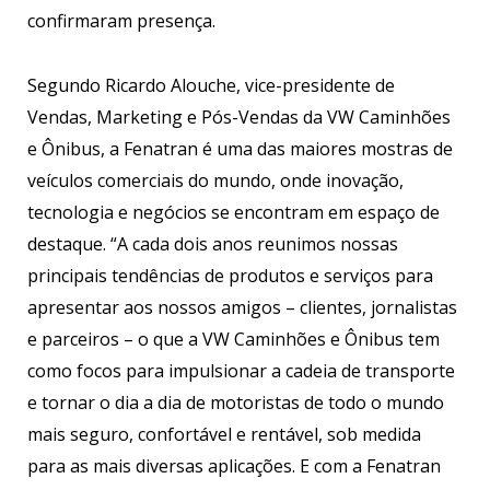
confirmaram presença.
Segundo Ricardo Alouche, vice-presidente de
Vendas, Marketing e Pós-Vendas da VW Caminhões
e Ônibus, a Fenatran é uma das maiores mostras de
veículos comerciais do mundo, onde inovação,
tecnologia e negócios se encontram em espaço de
destaque. “A cada dois anos reunimos nossas
principais tendências de produtos e serviços para
apresentar aos nossos amigos – clientes, jornalistas
e parceiros – o que a VW Caminhões e Ônibus tem
como focos para impulsionar a cadeia de transporte
e tornar o dia a dia de motoristas de todo o mundo
mais seguro, confortável e rentável, sob medida
para as mais diversas aplicações. E com a Fenatran