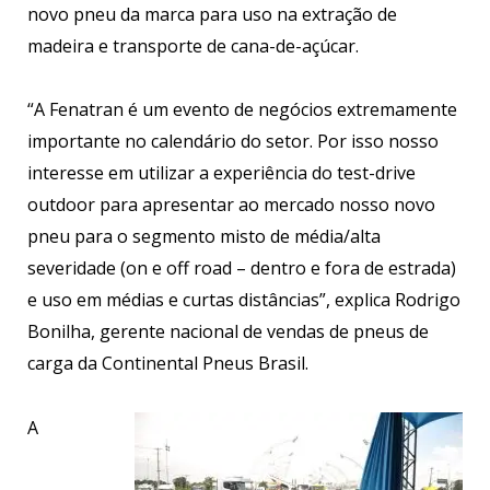
novo pneu da marca para uso na extração de
madeira e transporte de cana-de-açúcar.
“A Fenatran é um evento de negócios extremamente
importante no calendário do setor. Por isso nosso
interesse em utilizar a experiência do test-drive
outdoor para apresentar ao mercado nosso novo
pneu para o segmento misto de média/alta
severidade (on e off road – dentro e fora de estrada)
e uso em médias e curtas distâncias”, explica Rodrigo
Bonilha, gerente nacional de vendas de pneus de
carga da Continental Pneus Brasil.
A