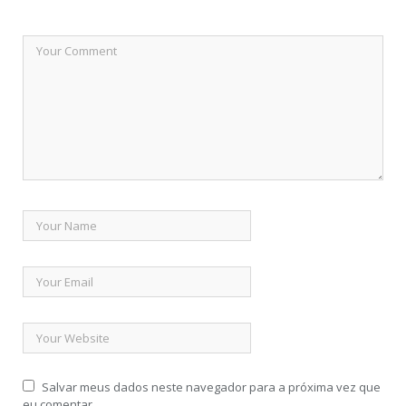
Salvar meus dados neste navegador para a próxima vez que
eu comentar.