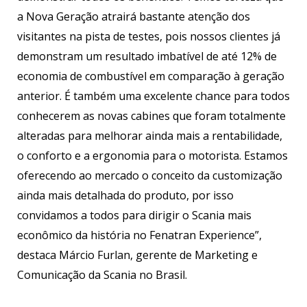
a Nova Geração atrairá bastante atenção dos
visitantes na pista de testes, pois nossos clientes já
demonstram um resultado imbatível de até 12% de
economia de combustível em comparação à geração
anterior. É também uma excelente chance para todos
conhecerem as novas cabines que foram totalmente
alteradas para melhorar ainda mais a rentabilidade,
o conforto e a ergonomia para o motorista. Estamos
oferecendo ao mercado o conceito da customização
ainda mais detalhada do produto, por isso
convidamos a todos para dirigir o Scania mais
econômico da história no Fenatran Experience”,
destaca Márcio Furlan, gerente de Marketing e
Comunicação da Scania no Brasil.