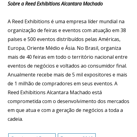
Sobre a Reed Exhibitions Alcantara Machado
A Reed Exhibitions é uma empresa líder mundial na
organização de feiras e eventos com atuação em 38
países e 500 eventos distribuídos pelas Américas,
Europa, Oriente Médio e Ásia. No Brasil, organiza
mais de 40 feiras em todo o território nacional entre
eventos de negócios e voltados ao consumidor final.
Anualmente recebe mais de 5 mil expositores e mais
de 1 milhão de compradores em seus eventos. A
Reed Exhibitions Alcantara Machado está
comprometida com o desenvolvimento dos mercados
em que atua e com a geração de negócios a toda a
cadeia.