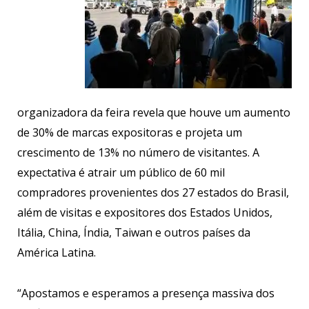
organizadora da feira revela que houve um aumento
de 30% de marcas expositoras e projeta um
crescimento de 13% no número de visitantes. A
expectativa é atrair um público de 60 mil
compradores provenientes dos 27 estados do Brasil,
além de visitas e expositores dos Estados Unidos,
Itália, China, Índia, Taiwan e outros países da
América Latina.
“Apostamos e esperamos a presença massiva dos