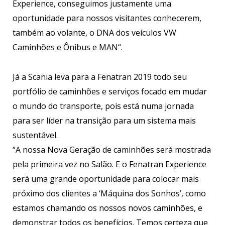
Experience, conseguimos justamente uma
oportunidade para nossos visitantes conhecerem,
também ao volante, o DNA dos veículos VW
Caminhões e Ônibus e MAN“.
Já a Scania leva para a Fenatran 2019 todo seu
portfólio de caminhões e serviços focado em mudar
o mundo do transporte, pois está numa jornada
para ser líder na transição para um sistema mais
sustentável.
“A nossa Nova Geração de caminhões será mostrada
pela primeira vez no Salão. E o Fenatran Experience
será uma grande oportunidade para colocar mais
próximo dos clientes a ‘Máquina dos Sonhos’, como
estamos chamando os nossos novos caminhões, e
demonstrar todos os benefícios. Temos certeza que