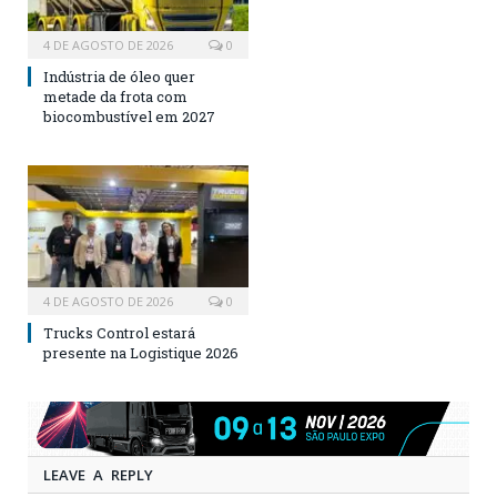
4 DE AGOSTO DE 2026
0
Indústria de óleo quer
metade da frota com
biocombustível em 2027
4 DE AGOSTO DE 2026
0
Trucks Control estará
presente na Logistique 2026
LEAVE A REPLY