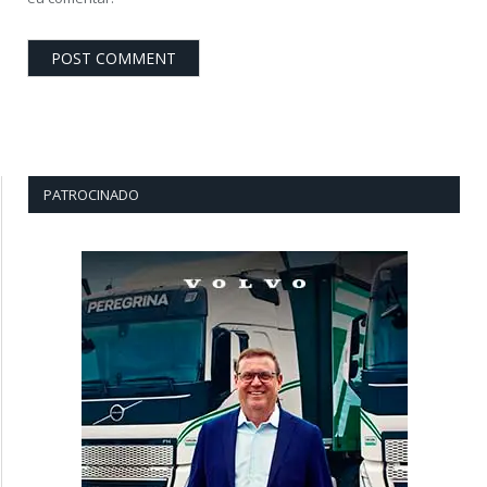
PATROCINADO