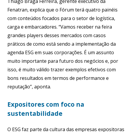
Thiago Braga Ferreira, gerente executivo da
Fenatran, explica que o Fórum terá quatro painéis
com conteúdos focados para o setor de logística,
carga e embarcadores. “Vamos receber na feira
grandes players desses mercados com casos
práticos de como está sendo a implementação da
agenda ESG em suas corporações. É um assunto
muito importante para futuro dos negócios e, por
isso, é muito válido trazer exemplos efetivos com
bons resultados em termos de performance e
reputação”, aponta.
Expositores com foco na
sustentabilidade
O ESG faz parte da cultura das empresas expositoras