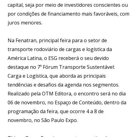
capital, seja por meio de investidores conscientes ou
por condições de financiamento mais favoráveis, com
juros menores.
Na Fenatran, principal feira para o setor de
transporte rodoviário de cargas e logística da
América Latina, o ESG receberá o seu devido
destaque no 7º Fórum Transporte Sustentável:
Carga e Logística, que aborda as principais
tendências e desafios da agenda nos segmentos.
Realizado pela OTM Editora, o encontro será no dia
06 de novembro, no Espaço de Conteúdo, dentro da
programação da feira, que ocorre 4 a 8 de
novembro, no São Paulo Expo.