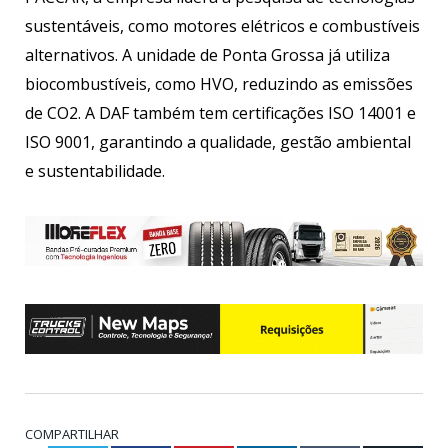
sustentáveis, como motores elétricos e combustíveis
alternativos. A unidade de Ponta Grossa já utiliza
biocombustíveis, como HVO, reduzindo as emissões
de CO2. A DAF também tem certificações ISO 14001 e
ISO 9001, garantindo a qualidade, gestão ambiental
e sustentabilidade.
COMPARTILHAR