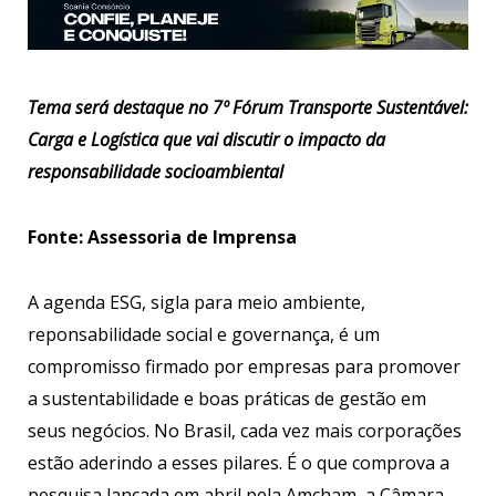
Tema será destaque no 7º Fórum Transporte Sustentável:
Carga e Logística que vai discutir o impacto da
responsabilidade socioambiental
Fonte: Assessoria de Imprensa
A agenda ESG, sigla para meio ambiente,
reponsabilidade social e governança, é um
compromisso firmado por empresas para promover
a sustentabilidade e boas práticas de gestão em
seus negócios. No Brasil, cada vez mais corporações
estão aderindo a esses pilares. É o que comprova a
pesquisa lançada em abril pela Amcham, a Câmara