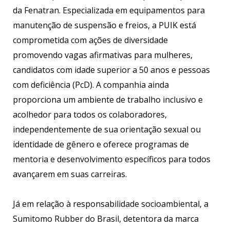
da Fenatran. Especializada em equipamentos para
manutenção de suspensão e freios, a PUIK está
comprometida com ações de diversidade
promovendo vagas afirmativas para mulheres,
candidatos com idade superior a 50 anos e pessoas
com deficiência (PcD). A companhia ainda
proporciona um ambiente de trabalho inclusivo e
acolhedor para todos os colaboradores,
independentemente de sua orientação sexual ou
identidade de gênero e oferece programas de
mentoria e desenvolvimento específicos para todos
avançarem em suas carreiras.
Já em relação à responsabilidade socioambiental, a
Sumitomo Rubber do Brasil, detentora da marca