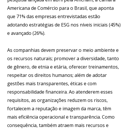
Americana de Comércio para o Brasil, que aponta
que 71% das empresas entrevistadas estão
adotando estratégias de ESG nos níveis iniciais (45%)
e avançado (26%).
As companhias devem preservar o meio ambiente e
os recursos naturais; promover a diversidade, tanto
de gênero, de etnia e etária, oferecer treinamentos,
respeitar os direitos humanos; além de adotar
gestões mais transparentes, éticas e com
responsabilidade financeira. Ao atenderem esses
requisitos, as organizações reduzem os riscos,
fortalecem a reputação e imagem da marca, têm
mais eficiência operacional e transparência. Como
consequência, também atraem mais recursos e