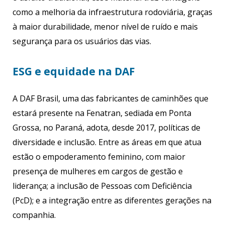
como a melhoria da infraestrutura rodoviária, graças
à maior durabilidade, menor nível de ruído e mais
segurança para os usuários das vias.
ESG e equidade na DAF
A DAF Brasil, uma das fabricantes de caminhões que
estará presente na Fenatran, sediada em Ponta
Grossa, no Paraná, adota, desde 2017, políticas de
diversidade e inclusão. Entre as áreas em que atua
estão o empoderamento feminino, com maior
presença de mulheres em cargos de gestão e
liderança; a inclusão de Pessoas com Deficiência
(PcD); e a integração entre as diferentes gerações na
companhia.