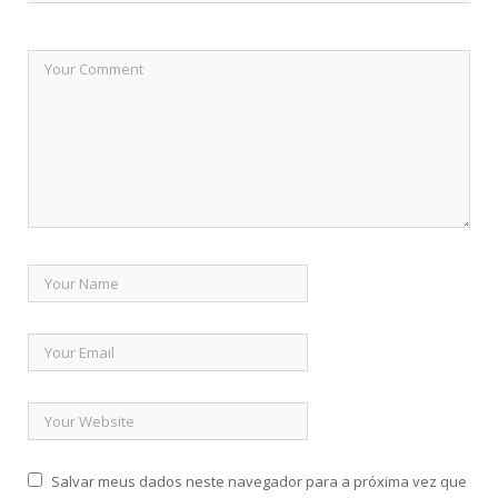
Salvar meus dados neste navegador para a próxima vez que