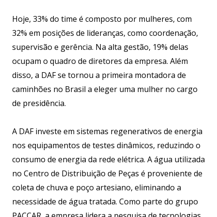
Hoje, 33% do time é composto por mulheres, com
32% em posições de lideranças, como coordenação,
supervisão e gerência. Na alta gestão, 19% delas
ocupam o quadro de diretores da empresa. Além
disso, a DAF se tornou a primeira montadora de
caminhões no Brasil a eleger uma mulher no cargo
de presidência.
A DAF investe em sistemas regenerativos de energia
nos equipamentos de testes dinâmicos, reduzindo o
consumo de energia da rede elétrica. A água utilizada
no Centro de Distribuição de Peças é proveniente de
coleta de chuva e poço artesiano, eliminando a
necessidade de água tratada. Como parte do grupo
PACCAR, a empresa lidera a pesquisa de tecnologias