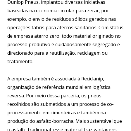
Dunlop Pneus, implantou diversas iniciativas
baseadas na economia circular para zerar, por
exemplo, o envio de resíduos sólidos gerados nas
operações fabris para aterros sanitários. Com status
de empresa aterro zero, todo material originado no
processo produtivo é cuidadosamente segregado e
direcionado para a reutilização, reciclagem ou
tratamento.
A empresa também é associada à Reciclanip,
organização de referência mundial em logística
reversa. Por meio dessa parceria, os pneus
recolhidos são submetidos a um processo de co-
processamento em cimenteiras e também na
produção do asfalto-borracha. Mais sustentável que
o asfalto tradicional, esse material traz vantagens