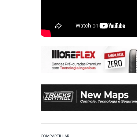
COMPARTILHAR