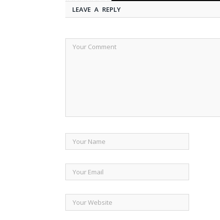
LEAVE A REPLY