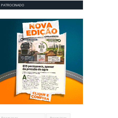
PATROCINADO