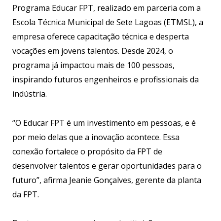
Programa Educar FPT, realizado em parceria com a
Escola Técnica Municipal de Sete Lagoas (ETMSL), a
empresa oferece capacitação técnica e desperta
vocações em jovens talentos. Desde 2024, o
programa já impactou mais de 100 pessoas,
inspirando futuros engenheiros e profissionais da
indústria.
“O Educar FPT é um investimento em pessoas, e é
por meio delas que a inovação acontece. Essa
conexão fortalece o propósito da FPT de
desenvolver talentos e gerar oportunidades para o
futuro”, afirma Jeanie Gonçalves, gerente da planta
da FPT.