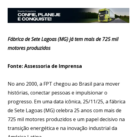
Fábrica de Sete Lagoas (MG) já tem mais de 725 mil
motores produzidos
Fonte: Assessoria de Imprensa
No ano 2000, a FPT chegou ao Brasil para mover
histórias, conectar pessoas e impulsionar o
progresso. Em uma data icônica, 25/11/25, a fábrica
de Sete Lagoas (MG) celebra 25 anos com mais de
725 mil motores produzidos e um papel decisivo na
transição energética e na inovação industrial da