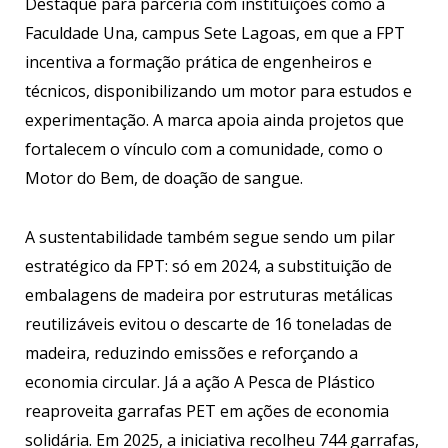
Destaque para parceria com instituições como a
Faculdade Una, campus Sete Lagoas, em que a FPT
incentiva a formação prática de engenheiros e
técnicos, disponibilizando um motor para estudos e
experimentação. A marca apoia ainda projetos que
fortalecem o vínculo com a comunidade, como o
Motor do Bem, de doação de sangue.
A sustentabilidade também segue sendo um pilar
estratégico da FPT: só em 2024, a substituição de
embalagens de madeira por estruturas metálicas
reutilizáveis evitou o descarte de 16 toneladas de
madeira, reduzindo emissões e reforçando a
economia circular. Já a ação A Pesca de Plástico
reaproveita garrafas PET em ações de economia
solidária. Em 2025, a iniciativa recolheu 744 garrafas,