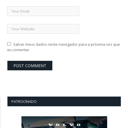
Salvar meus dados neste navegador para a próxima vez que
eu comentar.
PATROCINADO