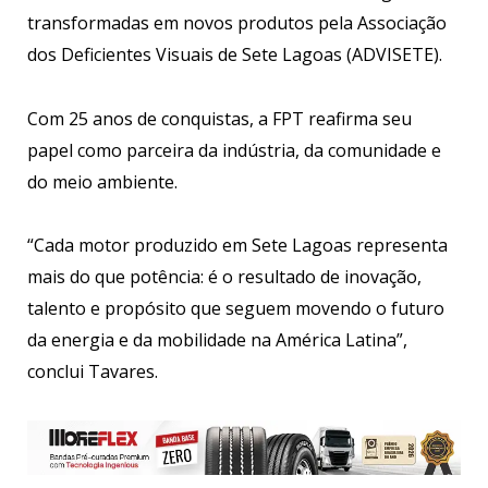
transformadas em novos produtos pela Associação
dos Deficientes Visuais de Sete Lagoas (ADVISETE).
Com 25 anos de conquistas, a FPT reafirma seu
papel como parceira da indústria, da comunidade e
do meio ambiente.
“Cada motor produzido em Sete Lagoas representa
mais do que potência: é o resultado de inovação,
talento e propósito que seguem movendo o futuro
da energia e da mobilidade na América Latina”,
conclui Tavares.