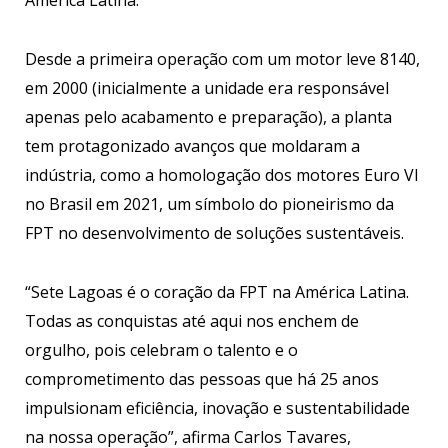
América Latina.
Desde a primeira operação com um motor leve 8140,
em 2000 (inicialmente a unidade era responsável
apenas pelo acabamento e preparação), a planta
tem protagonizado avanços que moldaram a
indústria, como a homologação dos motores Euro VI
no Brasil em 2021, um símbolo do pioneirismo da
FPT no desenvolvimento de soluções sustentáveis.
“Sete Lagoas é o coração da FPT na América Latina.
Todas as conquistas até aqui nos enchem de
orgulho, pois celebram o talento e o
comprometimento das pessoas que há 25 anos
impulsionam eficiência, inovação e sustentabilidade
na nossa operação”, afirma Carlos Tavares,