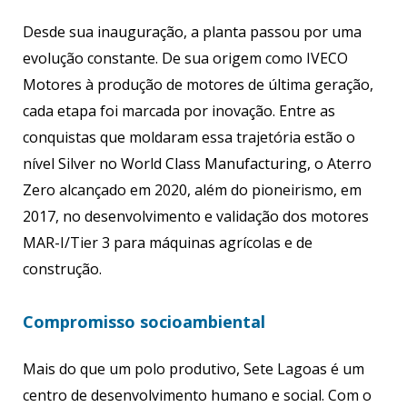
Desde sua inauguração, a planta passou por uma
evolução constante. De sua origem como IVECO
Motores à produção de motores de última geração,
cada etapa foi marcada por inovação. Entre as
conquistas que moldaram essa trajetória estão o
nível Silver no World Class Manufacturing, o Aterro
Zero alcançado em 2020, além do pioneirismo, em
2017, no desenvolvimento e validação dos motores
MAR-I/Tier 3 para máquinas agrícolas e de
construção.
Compromisso socioambiental
Mais do que um polo produtivo, Sete Lagoas é um
centro de desenvolvimento humano e social. Com o