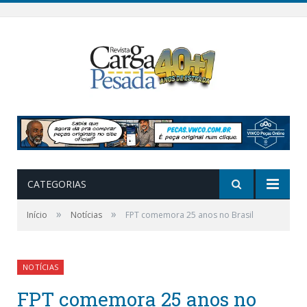
CATEGORIAS
»
»
Início
Notícias
FPT comemora 25 anos no Brasil
NOTÍCIAS
FPT comemora 25 anos no