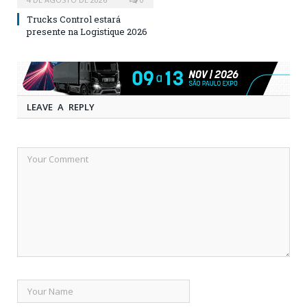
Trucks Control estará
presente na Logistique 2026
LEAVE A REPLY