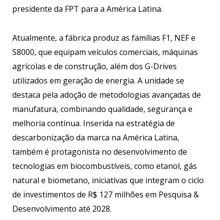
presidente da FPT para a América Latina.
Atualmente, a fábrica produz as famílias F1, NEF e
S8000, que equipam veículos comerciais, máquinas
agrícolas e de construção, além dos G-Drives
utilizados em geração de energia. A unidade se
destaca pela adoção de metodologias avançadas de
manufatura, combinando qualidade, segurança e
melhoria contínua. Inserida na estratégia de
descarbonização da marca na América Latina,
também é protagonista no desenvolvimento de
tecnologias em biocombustíveis, como etanol, gás
natural e biometano, iniciativas que integram o ciclo
de investimentos de R$ 127 milhões em Pesquisa &
Desenvolvimento até 2028.