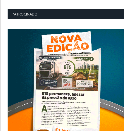
PATROCINADO